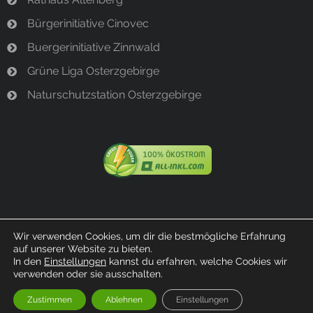
Bürgerinitiative Cinovec
Buergerinitiative Zinnwald
Grüne Liga Osterzgebirge
Naturschutzstation Osterzgebirge
Wir verwenden Cookies, um dir die bestmögliche Erfahrung
auf unserer Website zu bieten.
© 2023 Bürgerinitiative Bärenstein
In den
Einstellungen
kannst du erfahren, welche Cookies wir
verwenden oder sie ausschalten.
Zustimmen
Ablehnen
Einstellungen