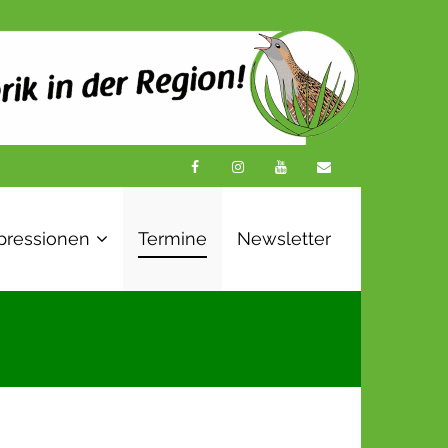
pressionen
Termine
Newsletter