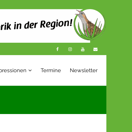
pressionen
Termine
Newsletter