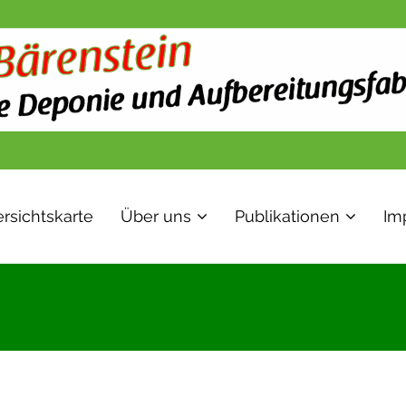
rsichtskarte
Über uns
Publikationen
Im