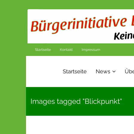
Startseite
Kontakt
Impressum
Startseite
News
Übe
Images tagged "Blickpunkt"