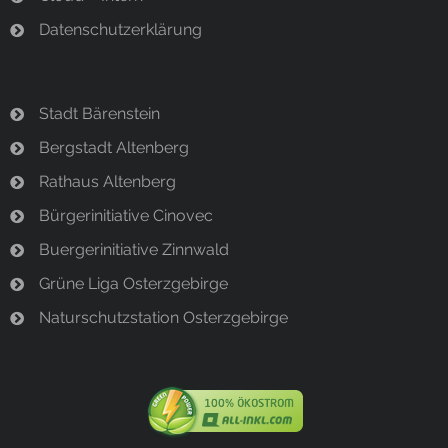
Datenschutzerklärung
Stadt Bärenstein
Bergstadt Altenberg
Rathaus Altenberg
Bürgerinitiative Cinovec
Buergerinitiative Zinnwald
Grüne Liga Osterzgebirge
Naturschutzstation Osterzgebirge