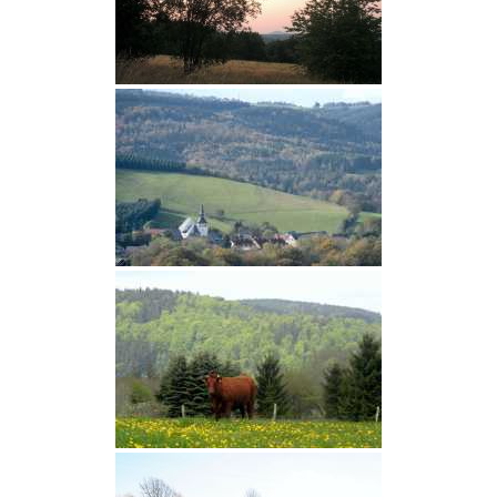
Termine
Newsletter