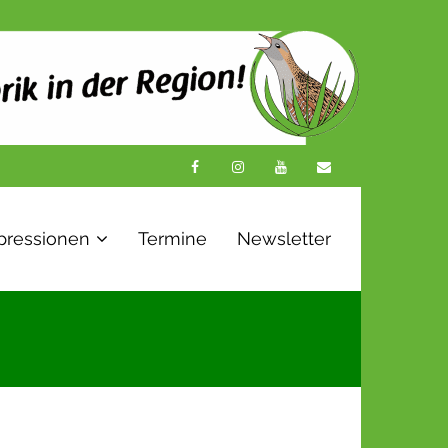
pressionen
Termine
Newsletter