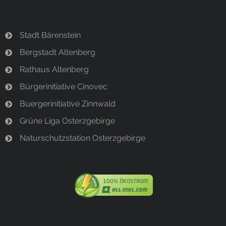
Stadt Bärenstein
Bergstadt Altenberg
Rathaus Altenberg
Bürgerinitiative Cinovec
Buergerinitiative Zinnwald
Grüne Liga Osterzgebirge
Naturschutzstation Osterzgebirge