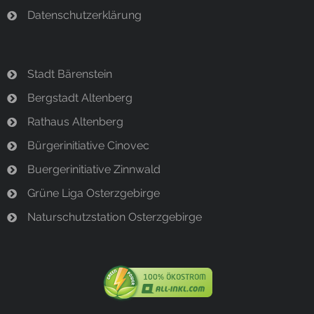
Datenschutzerklärung
Stadt Bärenstein
Bergstadt Altenberg
Rathaus Altenberg
Bürgerinitiative Cinovec
Buergerinitiative Zinnwald
Grüne Liga Osterzgebirge
Naturschutzstation Osterzgebirge