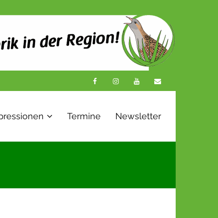
pressionen
Termine
Newsletter