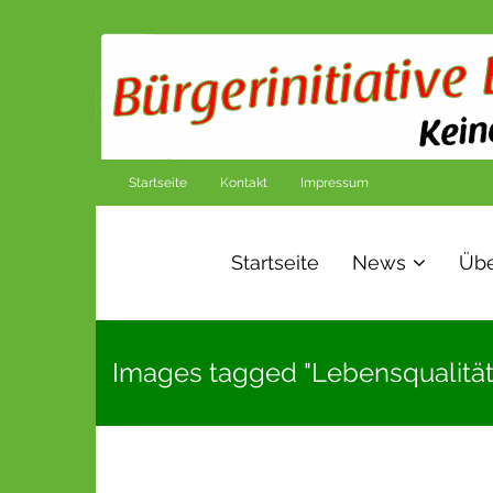
Startseite
Kontakt
Impressum
Startseite
News
Übe
Images tagged "Lebensqualität