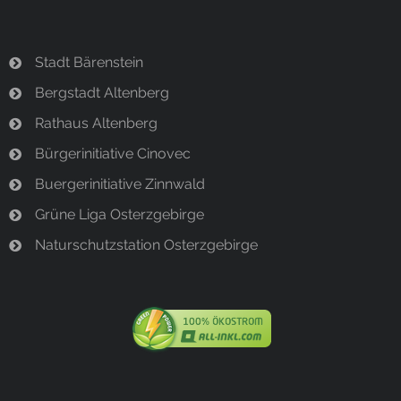
Stadt Bärenstein
Bergstadt Altenberg
Rathaus Altenberg
Bürgerinitiative Cinovec
Buergerinitiative Zinnwald
Grüne Liga Osterzgebirge
Naturschutzstation Osterzgebirge