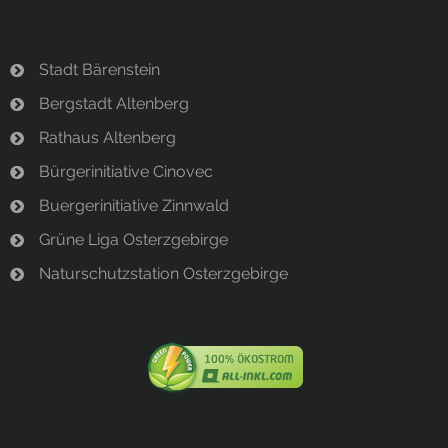
Stadt Bärenstein
Bergstadt Altenberg
Rathaus Altenberg
Bürgerinitiative Cinovec
Buergerinitiative Zinnwald
Grüne Liga Osterzgebirge
Naturschutzstation Osterzgebirge