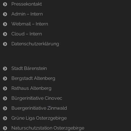
Pressekontakt
Admin – Intern
Webmail – Intern
Cloud – Intern
Datenschutzerklärung
Stadt Bärenstein
Bergstadt Altenberg
Rathaus Altenberg
Bürgerinitiative Cinovec
Buergerinitiative Zinnwald
Grüne Liga Osterzgebirge
Naturschutzstation Osterzgebirge