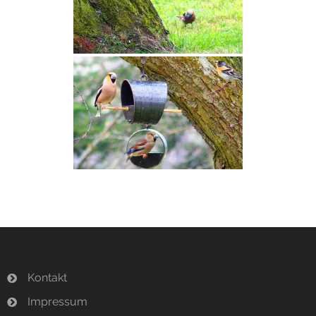
Termine
Newsletter
Kontakt
Impressum