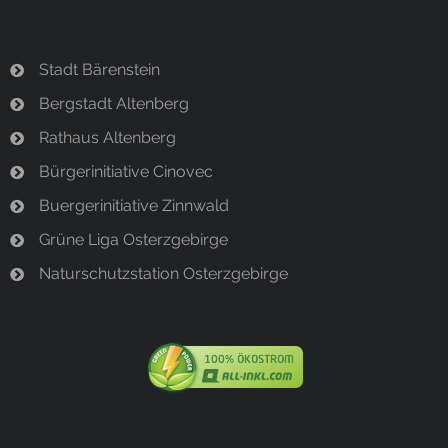
Stadt Bärenstein
Bergstadt Altenberg
Rathaus Altenberg
Bürgerinitiative Cinovec
Buergerinitiative Zinnwald
Grüne Liga Osterzgebirge
Naturschutzstation Osterzgebirge