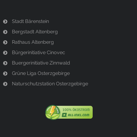
Stadt Bärenstein
Bergstadt Altenberg
Rathaus Altenberg
Bürgerinitiative Cinovec
Buergerinitiative Zinnwald
Grüne Liga Osterzgebirge
Naturschutzstation Osterzgebirge