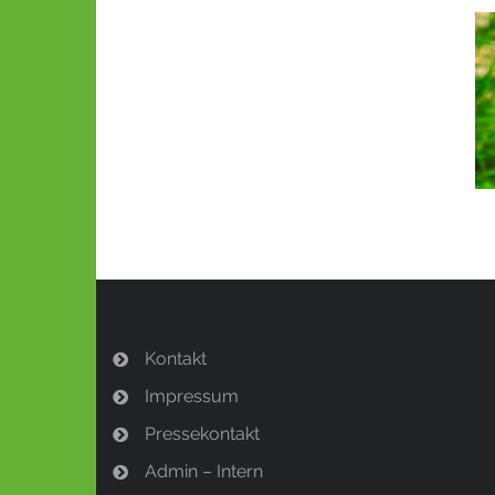
Kontakt
Impressum
Pressekontakt
Admin – Intern