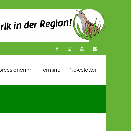
pressionen
Termine
Newsletter