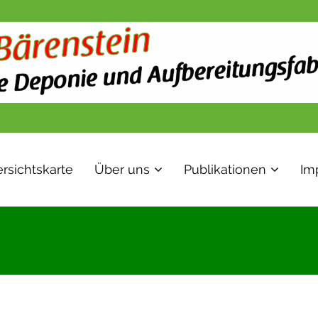
rsichtskarte
Über uns
Publikationen
Im