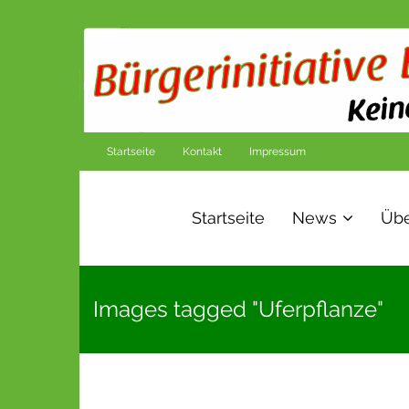
Startseite
Kontakt
Impressum
Startseite
News
Übe
Images tagged "Uferpflanze"