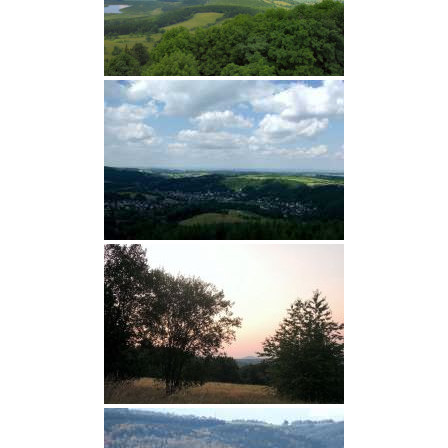
Termine
Newsletter