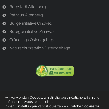
Bergstadt Altenberg
Rathaus Altenberg
Bürgerinitiative Cinovec
Buergerinitiative Zinnwald
Grüne Liga Osterzgebirge
Naturschutzstation Osterzgebirge
Wir verwenden Cookies, um dir die bestmögliche Erfahrung
auf unserer Website zu bieten.
© 2023 Bürgerinitiative Bärenstein
In den
Einstellungen
kannst du erfahren, welche Cookies wir