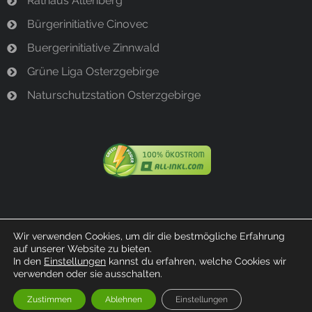
Rathaus Altenberg
Bürgerinitiative Cinovec
Buergerinitiative Zinnwald
Grüne Liga Osterzgebirge
Naturschutzstation Osterzgebirge
Wir verwenden Cookies, um dir die bestmögliche Erfahrung
auf unserer Website zu bieten.
© 2023 Bürgerinitiative Bärenstein
In den
Einstellungen
kannst du erfahren, welche Cookies wir
verwenden oder sie ausschalten.
Zustimmen
Ablehnen
Einstellungen