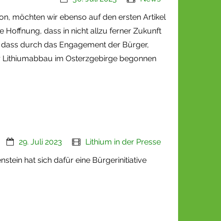
n, möchten wir ebenso auf den ersten Artikel
 Hoffnung, dass in nicht allzu ferner Zukunft
ht, dass durch das Engagement der Bürger,
r Lithiumabbau im Osterzgebirge begonnen
29. Juli 2023
Lithium in der Presse
ein hat sich dafür eine Bürgerinitiative