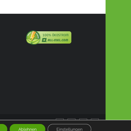
Ablehnen
Einstellungen