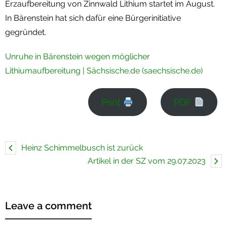
Erzaufbereitung von Zinnwald Lithium startet im August.
Termine
In Bärenstein hat sich dafür eine Bürgerinitiative
gegründet.
Newsletter
Unruhe in Bärenstein wegen möglicher
Lithiumaufbereitung | Sächsische.de (saechsische.de)
Print
PDF
Heinz Schimmelbusch ist zurück
Artikel in der SZ vom 29.07.2023
Leave a comment