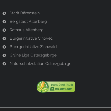
Stadt Bärenstein
Bergstadt Altenberg
Rathaus Altenberg
Bürgerinitiative Cinovec
Buergerinitiative Zinnwald
Grüne Liga Osterzgebirge
Naturschutzstation Osterzgebirge