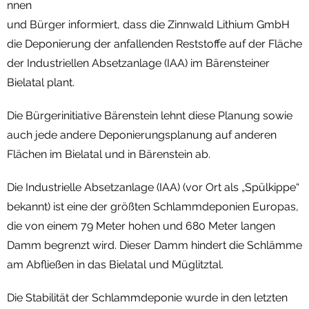
nnen
und Bürger informiert, dass die Zinnwald Lithium GmbH
die Deponierung der anfallenden Reststoffe auf der Fläche
der Industriellen Absetzanlage (IAA) im Bärensteiner
Bielatal plant.
Die Bürgerinitiative Bärenstein lehnt diese Planung sowie
auch jede andere Deponierungsplanung auf anderen
Flächen im Bielatal und in Bärenstein ab.
Die Industrielle Absetzanlage (IAA) (vor Ort als „Spülkippe“
bekannt) ist eine der größten Schlammdeponien Europas,
die von einem 79 Meter hohen und 680 Meter langen
Damm begrenzt wird. Dieser Damm hindert die Schlämme
am Abfließen in das Bielatal und Müglitztal.
Die Stabilität der Schlammdeponie wurde in den letzten