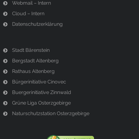
Webmail – Intern
Cloud – Intern
Datenschutzerklärung
Stadt Bärenstein
Bergstadt Altenberg
Rathaus Altenberg
Bürgerinitiative Cinovec
Buergerinitiative Zinnwald
Grüne Liga Osterzgebirge
Naturschutzstation Osterzgebirge