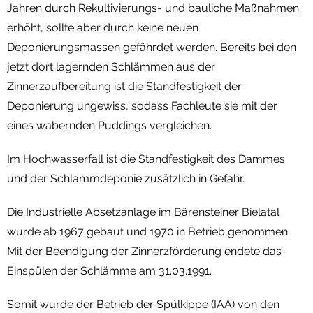
Jahren durch Rekultivierungs- und bauliche Maßnahmen
erhöht, sollte aber durch keine neuen
Deponierungsmassen gefährdet werden. Bereits bei den
jetzt dort lagernden Schlämmen aus der
Zinnerzaufbereitung ist die Standfestigkeit der
Deponierung ungewiss, sodass Fachleute sie mit der
eines wabernden Puddings vergleichen.
Im Hochwasserfall ist die Standfestigkeit des Dammes
und der Schlammdeponie zusätzlich in Gefahr.
Die Industrielle Absetzanlage im Bärensteiner Bielatal
wurde ab 1967 gebaut und 1970 in Betrieb genommen.
Mit der Beendigung der Zinnerzförderung endete das
Einspülen der Schlämme am 31.03.1991.
Somit wurde der Betrieb der Spülkippe (IAA) von den