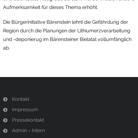
Aufmerksamkeit für dieses Thema erhöht.
Die Bürgerinitiative Bärenstein lehnt die Gefährdung der
Region durch die Planungen der Lithiumerzverarbeitung
und -deponierug im Bärensteiner Bielatal vollumfänglich
ab.
Kontakt
Impressum
Pressekontakt
Admin – Intern