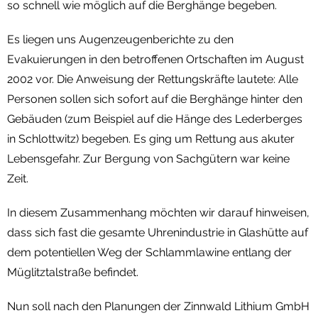
so schnell wie möglich auf die Berghänge begeben.
Es liegen uns Augenzeugenberichte zu den
Evakuierungen in den betroffenen Ortschaften im August
2002 vor. Die Anweisung der Rettungskräfte lautete: Alle
Personen sollen sich sofort auf die Berghänge hinter den
Gebäuden (zum Beispiel auf die Hänge des Lederberges
in Schlottwitz) begeben. Es ging um Rettung aus akuter
Lebensgefahr. Zur Bergung von Sachgütern war keine
Zeit.
In diesem Zusammenhang möchten wir darauf hinweisen,
dass sich fast die gesamte Uhrenindustrie in Glashütte auf
dem potentiellen Weg der Schlammlawine entlang der
Müglitztalstraße befindet.
Nun soll nach den Planungen der Zinnwald Lithium GmbH