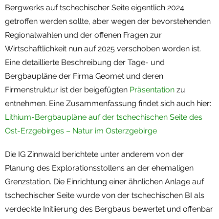
Bergwerks auf tschechischer Seite eigentlich 2024
getroffen werden sollte, aber wegen der bevorstehenden
Regionalwahlen und der offenen Fragen zur
Wirtschaftlichkeit nun auf 2025 verschoben worden ist.
Eine detaillierte Beschreibung der Tage- und
Bergbaupläne der Firma Geomet und deren
Firmenstruktur ist der beigefügten
Präsentation
zu
entnehmen. Eine Zusammenfassung findet sich auch hier:
Lithium-Bergbaupläne auf der tschechischen Seite des
Ost-Erzgebirges – Natur im Osterzgebirge
Die IG Zinnwald berichtete unter anderem von der
Planung des Explorationsstollens an der ehemaligen
Grenzstation. Die Einrichtung einer ähnlichen Anlage auf
tschechischer Seite wurde von der tschechischen BI als
verdeckte Initiierung des Bergbaus bewertet und offenbar