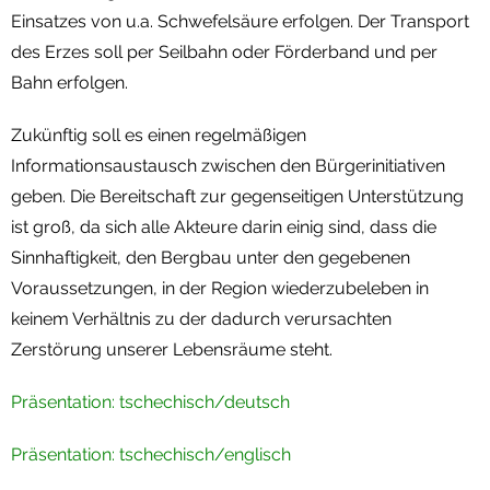
Einsatzes von u.a. Schwefelsäure erfolgen. Der Transport
des Erzes soll per Seilbahn oder Förderband und per
Bahn erfolgen.
Zukünftig soll es einen regelmäßigen
Informationsaustausch zwischen den Bürgerinitiativen
geben. Die Bereitschaft zur gegenseitigen Unterstützung
ist groß, da sich alle Akteure darin einig sind, dass die
Sinnhaftigkeit, den Bergbau unter den gegebenen
Voraussetzungen, in der Region wiederzubeleben in
keinem Verhältnis zu der dadurch verursachten
Zerstörung unserer Lebensräume steht.
Präsentation: tschechisch/deutsch
Präsentation: tschechisch/englisch