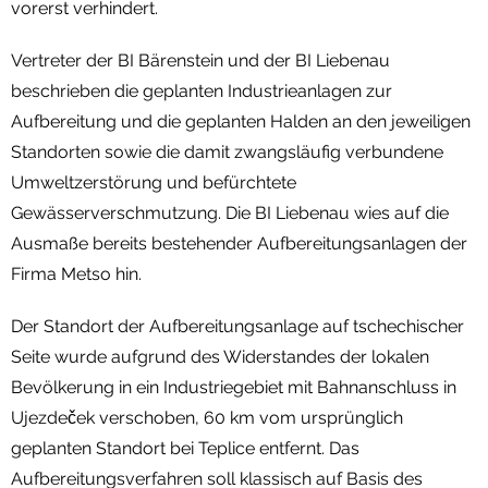
vorerst verhindert.
Vertreter der BI Bärenstein und der BI Liebenau
beschrieben die geplanten Industrieanlagen zur
Aufbereitung und die geplanten Halden an den jeweiligen
Standorten sowie die damit zwangsläufig verbundene
Umweltzerstörung und befürchtete
Gewässerverschmutzung. Die BI Liebenau wies auf die
Ausmaße bereits bestehender Aufbereitungsanlagen der
Firma Metso hin.
Der Standort der Aufbereitungsanlage auf tschechischer
Seite wurde aufgrund des Widerstandes der lokalen
Bevölkerung in ein Industriegebiet mit Bahnanschluss in
Ujezdeček verschoben, 60 km vom ursprünglich
geplanten Standort bei Teplice entfernt. Das
Aufbereitungsverfahren soll klassisch auf Basis des