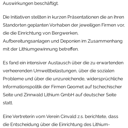
Auswirkungen beschäftigt.
Die Initiativen stellten in kurzen Präsentationen die an ihren
Standorten geplanten Vorhaben der jeweiligen Firmen vor,
die die Einrichtung von Bergwerken,
Aufbereitungsanlagen und Deponien im Zusammenhang
mit der Lithiumgewinnung betreffen.
Es fand ein intensiver Austausch über die zu erwartenden
verheerenden Umweltbelastungen, über die sozialen
Probleme und über die unzureichende, widersprüchliche
Informationspolitik der Firmen Geomet auf tschechischer
Seite und Zinnwald Lithium GmbH auf deutscher Seite
statt.
Eine Vertreterin vom Verein Cinvald z.s. berichtete, dass
die Entscheidung über die Einrichtung des Lithium-