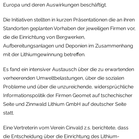
Europa und deren Auswirkungen beschäftigt.
Die Initiativen stellten in kurzen Präsentationen die an ihren
Standorten geplanten Vorhaben der jeweiligen Firmen vor,
die die Einrichtung von Bergwerken,
Aufbereitungsanlagen und Deponien im Zusammenhang
mit der Lithiumgewinnung betreffen.
Es fand ein intensiver Austausch über die zu erwartenden
verheerenden Umweltbelastungen, über die sozialen
Probleme und über die unzureichende, widersprüchliche
Informationspolitik der Firmen Geomet auf tschechischer
Seite und Zinnwald Lithium GmbH auf deutscher Seite
statt.
Eine Vertreterin vom Verein Cinvald z.s. berichtete, dass
die Entscheidung über die Einrichtung des Lithium-