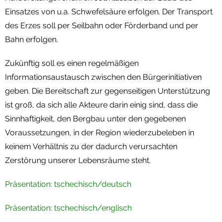
Einsatzes von u.a. Schwefelsäure erfolgen. Der Transport
des Erzes soll per Seilbahn oder Förderband und per
Bahn erfolgen.
Zukünftig soll es einen regelmäßigen
Informationsaustausch zwischen den Bürgerinitiativen
geben. Die Bereitschaft zur gegenseitigen Unterstützung
ist groß, da sich alle Akteure darin einig sind, dass die
Sinnhaftigkeit, den Bergbau unter den gegebenen
Voraussetzungen, in der Region wiederzubeleben in
keinem Verhältnis zu der dadurch verursachten
Zerstörung unserer Lebensräume steht.
Präsentation: tschechisch/deutsch
Präsentation: tschechisch/englisch