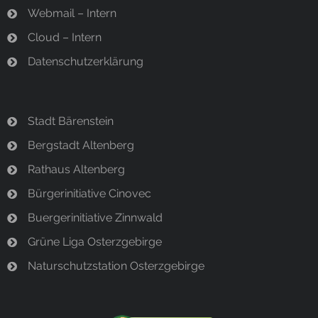
Webmail – Intern
Cloud – Intern
Datenschutzerklärung
Stadt Bärenstein
Bergstadt Altenberg
Rathaus Altenberg
Bürgerinitiative Cinovec
Buergerinitiative Zinnwald
Grüne Liga Osterzgebirge
Naturschutzstation Osterzgebirge