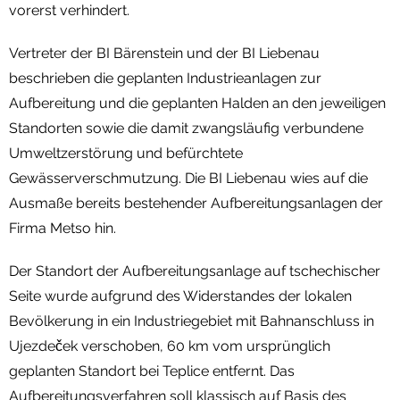
vorerst verhindert.
Vertreter der BI Bärenstein und der BI Liebenau
beschrieben die geplanten Industrieanlagen zur
Aufbereitung und die geplanten Halden an den jeweiligen
Standorten sowie die damit zwangsläufig verbundene
Umweltzerstörung und befürchtete
Gewässerverschmutzung. Die BI Liebenau wies auf die
Ausmaße bereits bestehender Aufbereitungsanlagen der
Firma Metso hin.
Der Standort der Aufbereitungsanlage auf tschechischer
Seite wurde aufgrund des Widerstandes der lokalen
Bevölkerung in ein Industriegebiet mit Bahnanschluss in
Ujezdeček verschoben, 60 km vom ursprünglich
geplanten Standort bei Teplice entfernt. Das
Aufbereitungsverfahren soll klassisch auf Basis des