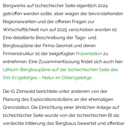
Bergwerks auf tschechischer Seite eigentlich 2024
getroffen werden sollte, aber wegen der bevorstehenden
Regionalwahlen und der offenen Fragen zur
Wirtschaftlichkeit nun auf 2025 verschoben worden ist.
Eine detaillierte Beschreibung der Tage- und
Bergbaupläne der Firma Geomet und deren
Firmenstruktur ist der beigefügten
Präsentation
zu
entnehmen. Eine Zusammenfassung findet sich auch hier:
Lithium-Bergbaupläne auf der tschechischen Seite des
Ost-Erzgebirges – Natur im Osterzgebirge
Die IG Zinnwald berichtete unter anderem von der
Planung des Explorationsstollens an der ehemaligen
Grenzstation. Die Einrichtung einer ähnlichen Anlage auf
tschechischer Seite wurde von der tschechischen BI als
verdeckte Initiierung des Bergbaus bewertet und offenbar