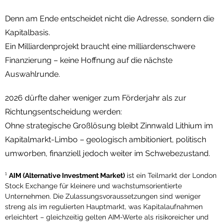
Denn am Ende entscheidet nicht die Adresse, sondern die
Kapitalbasis.
Ein Milliardenprojekt braucht eine milliardenschwere
Finanzierung – keine Hoffnung auf die nächste
Auswahlrunde.
2026 dürfte daher weniger zum Förderjahr als zur
Richtungsentscheidung werden:
Ohne strategische Großlösung bleibt Zinnwald Lithium im
Kapitalmarkt-Limbo – geologisch ambitioniert, politisch
umworben, finanziell jedoch weiter im Schwebezustand.
¹
AIM (Alternative Investment Market)
ist ein Teilmarkt der London
Stock Exchange für kleinere und wachstumsorientierte
Unternehmen. Die Zulassungsvoraussetzungen sind weniger
streng als im regulierten Hauptmarkt, was Kapitalaufnahmen
erleichtert – gleichzeitig gelten AIM-Werte als risikoreicher und