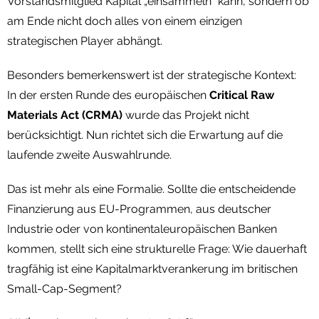
Vorstandsmitglied Kapital „einsammeln“ kann, sondern ob
am Ende nicht doch alles von einem einzigen
strategischen Player abhängt.
Besonders bemerkenswert ist der strategische Kontext:
In der ersten Runde des europäischen
Critical Raw
Materials Act (CRMA)
wurde das Projekt nicht
berücksichtigt. Nun richtet sich die Erwartung auf die
laufende zweite Auswahlrunde.
Das ist mehr als eine Formalie. Sollte die entscheidende
Finanzierung aus EU-Programmen, aus deutscher
Industrie oder von kontinentaleuropäischen Banken
kommen, stellt sich eine strukturelle Frage: Wie dauerhaft
tragfähig ist eine Kapitalmarktverankerung im britischen
Small-Cap-Segment?