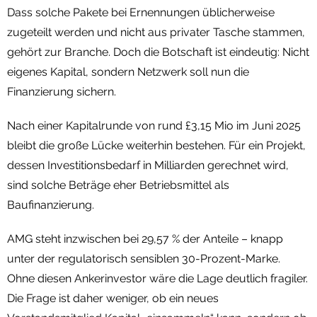
Dass solche Pakete bei Ernennungen üblicherweise
zugeteilt werden und nicht aus privater Tasche stammen,
gehört zur Branche. Doch die Botschaft ist eindeutig: Nicht
eigenes Kapital, sondern Netzwerk soll nun die
Finanzierung sichern.
Nach einer Kapitalrunde von rund £3,15 Mio im Juni 2025
bleibt die große Lücke weiterhin bestehen. Für ein Projekt,
dessen Investitionsbedarf in Milliarden gerechnet wird,
sind solche Beträge eher Betriebsmittel als
Baufinanzierung.
AMG steht inzwischen bei 29,57 % der Anteile – knapp
unter der regulatorisch sensiblen 30-Prozent-Marke.
Ohne diesen Ankerinvestor wäre die Lage deutlich fragiler.
Die Frage ist daher weniger, ob ein neues