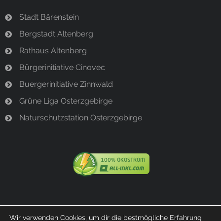
Stadt Bärenstein
Bergstadt Altenberg
Rathaus Altenberg
Bürgerinitiative Cinovec
Buergerinitiative Zinnwald
Grüne Liga Osterzgebirge
Naturschutzstation Osterzgebirge
Wir verwenden Cookies, um dir die bestmögliche Erfahrung