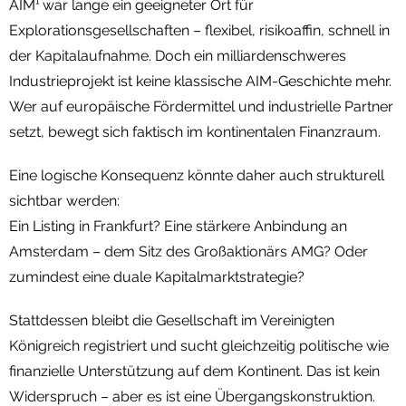
AIM¹ war lange ein geeigneter Ort für
Explorationsgesellschaften – flexibel, risikoaffin, schnell in
der Kapitalaufnahme. Doch ein milliardenschweres
Industrieprojekt ist keine klassische AIM-Geschichte mehr.
Wer auf europäische Fördermittel und industrielle Partner
setzt, bewegt sich faktisch im kontinentalen Finanzraum.
Eine logische Konsequenz könnte daher auch strukturell
sichtbar werden:
Ein Listing in Frankfurt? Eine stärkere Anbindung an
Amsterdam – dem Sitz des Großaktionärs AMG? Oder
zumindest eine duale Kapitalmarktstrategie?
Stattdessen bleibt die Gesellschaft im Vereinigten
Königreich registriert und sucht gleichzeitig politische wie
finanzielle Unterstützung auf dem Kontinent. Das ist kein
Widerspruch – aber es ist eine Übergangskonstruktion.