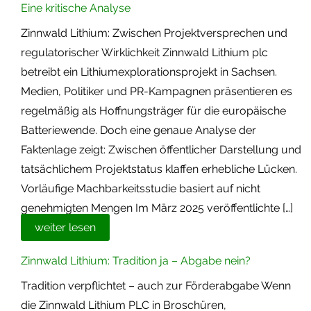
Eine kritische Analyse
Zinnwald Lithium: Zwischen Projektversprechen und
regulatorischer Wirklichkeit Zinnwald Lithium plc
betreibt ein Lithiumexplorationsprojekt in Sachsen.
Medien, Politiker und PR-Kampagnen präsentieren es
regelmäßig als Hoffnungsträger für die europäische
Batteriewende. Doch eine genaue Analyse der
Faktenlage zeigt: Zwischen öffentlicher Darstellung und
tatsächlichem Projektstatus klaffen erhebliche Lücken.
Vorläufige Machbarkeitsstudie basiert auf nicht
genehmigten Mengen Im März 2025 veröffentlichte […]
weiter lesen
Zinnwald Lithium: Tradition ja – Abgabe nein?
Tradition verpflichtet – auch zur Förderabgabe Wenn
die Zinnwald Lithium PLC in Broschüren,