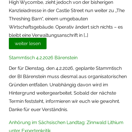
High Wycombe, zieht jedoch von der bisherigen
Kanzleiadresse in der Castle Street nun weiter zu „The
Threshing Barn“, einem umgebauten
Wirtschaftsgebäude. Operativ ändert sich nichts – es
bleibt eine Verwaltungsanschrift in […]
weiter lesen
Stammtisch 4.2.2026 Bärenstein
Der für Dienstag, den 4.2.2026, geplante Stammtisch
der BI Bärenstein muss diesmal aus organisatorischen
Gründen entfallen. Unabhängig davon wird im
Hintergrund weitergearbeitet. Sobald der nächste
Termin feststeht, informieren wir euch wie gewohnt.
Danke für euer Verständnis.
Anhörung im Sächsischen Landtag: Zinnwald Lithium
unter Expertenkritik