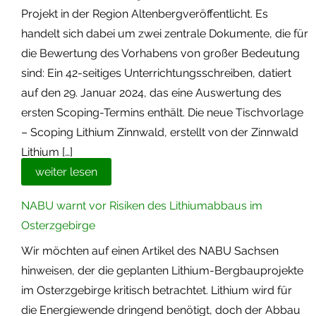
Projekt in der Region Altenbergveröffentlicht. Es
handelt sich dabei um zwei zentrale Dokumente, die für
die Bewertung des Vorhabens von großer Bedeutung
sind: Ein 42-seitiges Unterrichtungsschreiben, datiert
auf den 29. Januar 2024, das eine Auswertung des
ersten Scoping-Termins enthält. Die neue Tischvorlage
– Scoping Lithium Zinnwald, erstellt von der Zinnwald
Lithium […]
weiter lesen
NABU warnt vor Risiken des Lithiumabbaus im
Osterzgebirge
Wir möchten auf einen Artikel des NABU Sachsen
hinweisen, der die geplanten Lithium-Bergbauprojekte
im Osterzgebirge kritisch betrachtet. Lithium wird für
die Energiewende dringend benötigt, doch der Abbau