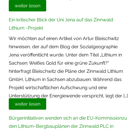
weiter lesen
Ein kritischer Blick der Uni Jena auf das Zinnwald
Lithium -Projekt
Wir möchten auf einen Artikel von Artur Bleischwitz
hinweisen, der auf dem Blog der Sozialgeographie
Jena veröffentlicht wurde. Unter dem Titel „Lithium in
Sachsen: Weißes Gold für eine grüne Zukunft?“
hinterfragt Bleischwitz die Pläne der Zinnwald Lithium
GmbH, Lithium in Sachsen abzubauen. Während das
Projekt wirtschaftlichen Aufschwung und eine
Unterstützung der Energiewende verspricht, legt der […]
weiter lesen
Bürgerinitiativen wenden sich an die EU-Kommissionzu
den Lithium-Bergbauplänen der Zinnwald PLC in