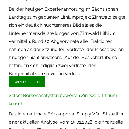
Bei der heutigen Expertenanhörung im Sächsischen
Landtag zum geplanten Lithiumprojekt Zinnwald zeigte
sich ein deutlich nüchterneres Bild als es die
Unternehmensdarstellungen von Zinnwald Lithium
vermitteln. Rund 20 Abgeordnete aller Fraktionen
nahmen an der Sitzung teil. Vertreter der Presse waren
hingegen nicht anwesend. Auf der Besuchertribüne
befanden sich lediglich zwei Vertreter der
Bürgerinitiativen sowie ein Vertreter […]
weiter lesen
Selbst Börsenanalysten bewerten Zinnwald Lithium
kritisch
Das internationale Börsenportal Simply Wall St stellt in
einer aktuellen Analyse, vom 15.01.2026, die finanzielle