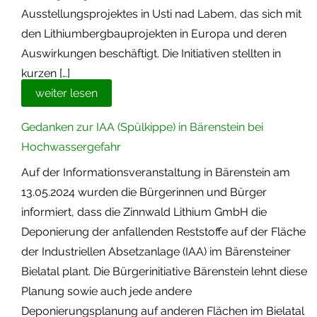
Ausstellungsprojektes in Usti nad Labem, das sich mit
den Lithiumbergbauprojekten in Europa und deren
Auswirkungen beschäftigt. Die Initiativen stellten in
kurzen […]
weiter lesen
Gedanken zur IAA (Spülkippe) in Bärenstein bei
Hochwassergefahr
Auf der Informationsveranstaltung in Bärenstein am
13.05.2024 wurden die Bürgerinnen und Bürger
informiert, dass die Zinnwald Lithium GmbH die
Deponierung der anfallenden Reststoffe auf der Fläche
der Industriellen Absetzanlage (IAA) im Bärensteiner
Bielatal plant. Die Bürgerinitiative Bärenstein lehnt diese
Planung sowie auch jede andere
Deponierungsplanung auf anderen Flächen im Bielatal