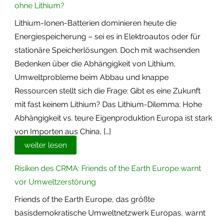
ohne Lithium?
Lithium-Ionen-Batterien dominieren heute die
Energiespeicherung – sei es in Elektroautos oder für
stationäre Speicherlösungen. Doch mit wachsenden
Bedenken über die Abhängigkeit von Lithium,
Umweltprobleme beim Abbau und knappe
Ressourcen stellt sich die Frage: Gibt es eine Zukunft
mit fast keinem Lithium? Das Lithium-Dilemma: Hohe
Abhängigkeit vs. teure Eigenproduktion Europa ist stark
von Importen aus China, […]
weiter lesen
Risiken des CRMA: Friends of the Earth Europe warnt
vor Umweltzerstörung
Friends of the Earth Europe, das größte
basisdemokratische Umweltnetzwerk Europas, warnt