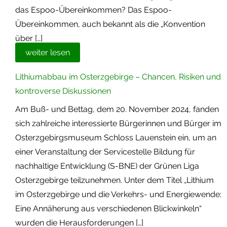
das Espoo-Übereinkommen? Das Espoo-
Übereinkommen, auch bekannt als die „Konvention
über […]
weiter lesen
Lithiumabbau im Osterzgebirge – Chancen, Risiken und
kontroverse Diskussionen
Am Buß- und Bettag, dem 20. November 2024, fanden
sich zahlreiche interessierte Bürgerinnen und Bürger im
Osterzgebirgsmuseum Schloss Lauenstein ein, um an
einer Veranstaltung der Servicestelle Bildung für
nachhaltige Entwicklung (S-BNE) der Grünen Liga
Osterzgebirge teilzunehmen. Unter dem Titel „Lithium
im Osterzgebirge und die Verkehrs- und Energiewende:
Eine Annäherung aus verschiedenen Blickwinkeln“
wurden die Herausforderungen […]