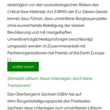
eindringlich vor den sozioökologischen Risiken des
Critical Raw Materials Act (CRMA) der EU. Dieses Gesetz
könnte dazu führen, dass umstrittene Bergbauprojekte
ohne ausreichende Beteiligung der lokalen
Bevölkerung und mit mangelhaften
Umweltverträglichkeitsprüfungen beschleunigt
umgesetzt werden. In Zusammenarbeit mit
Partnerorganisationen hat Friends of the Earth Europe
[…]
weiter lesen
Zinnwald Lithium: Neue Unterlagen, doch keine
Transparenz!
Das Oberbergamt Sachsen (OBA) hat auf
dem Bürgerbeteiligungsportal des Freistaates
Sachsen neue Unterlagen zum umstrittenen Lithium-