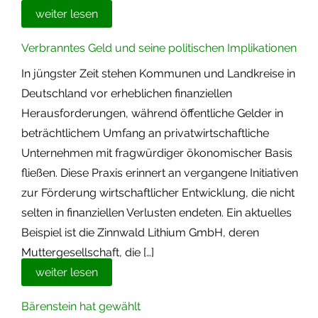
weiter lesen
Verbranntes Geld und seine politischen Implikationen
In jüngster Zeit stehen Kommunen und Landkreise in
Deutschland vor erheblichen finanziellen
Herausforderungen, während öffentliche Gelder in
beträchtlichem Umfang an privatwirtschaftliche
Unternehmen mit fragwürdiger ökonomischer Basis
fließen. Diese Praxis erinnert an vergangene Initiativen
zur Förderung wirtschaftlicher Entwicklung, die nicht
selten in finanziellen Verlusten endeten. Ein aktuelles
Beispiel ist die Zinnwald Lithium GmbH, deren
Muttergesellschaft, die […]
weiter lesen
Bärenstein hat gewählt