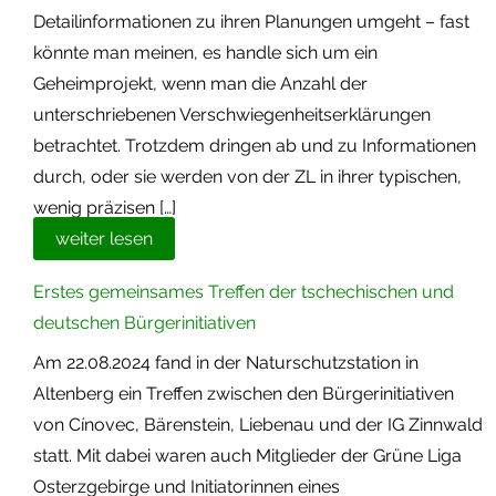
Detailinformationen zu ihren Planungen umgeht – fast
könnte man meinen, es handle sich um ein
Geheimprojekt, wenn man die Anzahl der
unterschriebenen Verschwiegenheitserklärungen
betrachtet. Trotzdem dringen ab und zu Informationen
durch, oder sie werden von der ZL in ihrer typischen,
wenig präzisen […]
weiter lesen
Erstes gemeinsames Treffen der tschechischen und
deutschen Bürgerinitiativen
Am 22.08.2024 fand in der Naturschutzstation in
Altenberg ein Treffen zwischen den Bürgerinitiativen
von Cínovec, Bärenstein, Liebenau und der IG Zinnwald
statt. Mit dabei waren auch Mitglieder der Grüne Liga
Osterzgebirge und Initiatorinnen eines