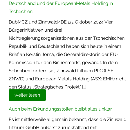
Deutschland und der EuropeanMetals Holding in
Tschechien
Dubí/CZ und Zinnwald/DE 25. Oktober 2024 Vier
Bürgerinitiativen und drei
Nichtregierungsorganisationen aus der Tschechischen
Republik und Deutschland haben sich heute in einem
Brief an Kerstin Jorna, die Generaldirektorin der EU-
Kommission für den Binnenmarkt, gewandt. In dem
Schreiben fordern sie, Zinnwald Lithium PLC (LSE:
ZNWD) und European Metals Holding (ASX: EMH) nicht
den Status „Strategisches Projekt“ […]
weiter lesen
Auch beim Erkundungsstollen bleibt alles unklar
Es ist mittlerweile allgemein bekannt, dass die Zinnwald
Lithium GmbH äußerst zurückhaltend mit