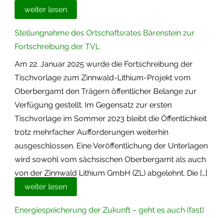
weiter lesen
Stellungnahme des Ortschaftsrates Bärenstein zur
Fortschreibung der TVL
Am 22. Januar 2025 wurde die Fortschreibung der
Tischvorlage zum Zinnwald-Lithium-Projekt vom
Oberbergamt den Trägern öffentlicher Belange zur
Verfügung gestellt. Im Gegensatz zur ersten
Tischvorlage im Sommer 2023 bleibt die Öffentlichkeit
trotz mehrfacher Aufforderungen weiterhin
ausgeschlossen. Eine Veröffentlichung der Unterlagen
wird sowohl vom sächsischen Oberbergamt als auch
von der Zinnwald Lithium GmbH (ZL) abgelehnt. Die […]
weiter lesen
Energiespeicherung der Zukunft – geht es auch (fast)