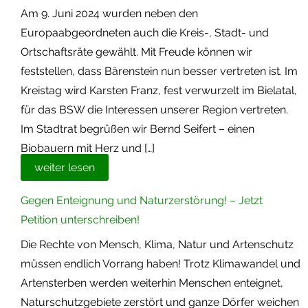
Am 9. Juni 2024 wurden neben den
Europaabgeordneten auch die Kreis-, Stadt- und
Ortschaftsräte gewählt. Mit Freude können wir
feststellen, dass Bärenstein nun besser vertreten ist. Im
Kreistag wird Karsten Franz, fest verwurzelt im Bielatal,
für das BSW die Interessen unserer Region vertreten.
Im Stadtrat begrüßen wir Bernd Seifert – einen
Biobauern mit Herz und […]
weiter lesen
Gegen Enteignung und Naturzerstörung! – Jetzt
Petition unterschreiben!
Die Rechte von Mensch, Klima, Natur und Artenschutz
müssen endlich Vorrang haben! Trotz Klimawandel und
Artensterben werden weiterhin Menschen enteignet,
Naturschutzgebiete zerstört und ganze Dörfer weichen