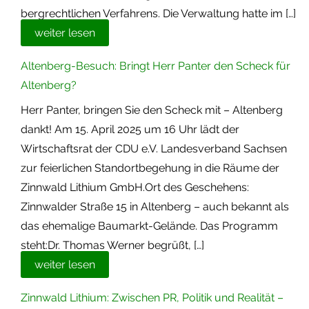
bergrechtlichen Verfahrens. Die Verwaltung hatte im […]
weiter lesen
Altenberg-Besuch: Bringt Herr Panter den Scheck für
Altenberg?
Herr Panter, bringen Sie den Scheck mit – Altenberg
dankt! Am 15. April 2025 um 16 Uhr lädt der
Wirtschaftsrat der CDU e.V. Landesverband Sachsen
zur feierlichen Standortbegehung in die Räume der
Zinnwald Lithium GmbH.Ort des Geschehens:
Zinnwalder Straße 15 in Altenberg – auch bekannt als
das ehemalige Baumarkt-Gelände. Das Programm
steht:Dr. Thomas Werner begrüßt, […]
weiter lesen
Zinnwald Lithium: Zwischen PR, Politik und Realität –