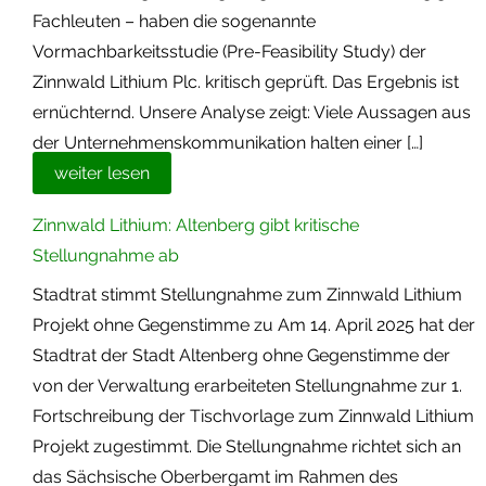
Fachleuten – haben die sogenannte
Vormachbarkeitsstudie (Pre-Feasibility Study) der
Zinnwald Lithium Plc. kritisch geprüft. Das Ergebnis ist
ernüchternd. Unsere Analyse zeigt: Viele Aussagen aus
der Unternehmenskommunikation halten einer […]
weiter lesen
Zinnwald Lithium: Altenberg gibt kritische
Stellungnahme ab
Stadtrat stimmt Stellungnahme zum Zinnwald Lithium
Projekt ohne Gegenstimme zu Am 14. April 2025 hat der
Stadtrat der Stadt Altenberg ohne Gegenstimme der
von der Verwaltung erarbeiteten Stellungnahme zur 1.
Fortschreibung der Tischvorlage zum Zinnwald Lithium
Projekt zugestimmt. Die Stellungnahme richtet sich an
das Sächsische Oberbergamt im Rahmen des