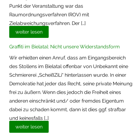
Punkt der Veranstaltung war das
Raumordnungsverfahren (ROV) mit
Zielabweichungsverfahren. Der […]
weiter lesen
Graffiti im Bielatal: Nicht unsere Widerstandsform
Wir erhielten einen Anruf, dass am Eingangsbereich
des Stollens im Bielatal offenbar von Unbekannt eine
Schmiererei „ScheißZiLi“ hinterlassen wurde. In einer
Demokratie hat jeder das Recht, seine private Meinung
frei zu äußern. Wenn dies jedoch die Freiheit eines
anderen einschränkt und/ oder fremdes Eigentum
dabei zu schaden kommt, dann ist dies ggf. strafbar
und keinesfalls […]
weiter lesen