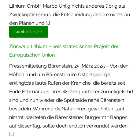
Lithium GmbH Marco Uhlig nichts anderes übrig als
Zweckoptimismus: die Entscheidung ändere nichts an
den Plänen und […]
weiter lesen
Zinnwald Lithium – kein strategisches Projekt der
Europäischen Union
Pressemitteilung Bärenstein, 25. März 2025 – Von den
Höhen rund um Bärenstein im Osterzgebirge
erklingtdas laute Rufen der Kraniche, die bereits seit
Ende Februar aus ihren Winterquartierenzurückgekehrt
sind und nun wieder die Spülhalde nahe Bärenstein
besiedeln. Während dieNatur ihren gewohnten Lauf
nimmt, warteten die Bärensteiner Bürger mit Bangen
auf diesenTag, sollte doch endlich verkündet werden,
[…]