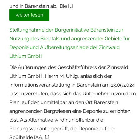
und in Bärenstein ab. Die […]
weiter lesen
Stellungnahme der Bürgerinitiative Bärenstein zur
Nutzung des Bielatals und angrenzender Gebiete für
Deponie und Aufbereitungsanlage der Zinnwald
Lithium GmbH
Die Äußerungen des Geschäftsführers der Zinnwald
Lithium GmbH, Herrn M. Uhlig, anlässlich der
Informationsveranstaltung in Bärenstein am 13.05.2024
lassen vermuten, dass sich das Unternehmen von dem
Plan, auf den unmittelbar an den Ort Bärenstein
angrenzenden Bergwiesen eine Deponie zu errichten,
löst. Als Alternative wird nun offenbar die
Planungsvariante geprüft, die Deponie auf der
Spülhalde IAA, […]