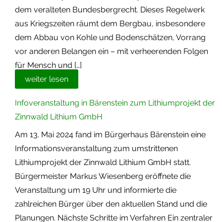
dem veralteten Bundesbergrecht. Dieses Regelwerk
aus Kriegszeiten räumt dem Bergbau, insbesondere
dem Abbau von Kohle und Bodenschätzen, Vorrang
vor anderen Belangen ein – mit verheerenden Folgen
für Mensch und […]
weiter lesen
Infoveranstaltung in Bärenstein zum Lithiumprojekt der
Zinnwald Lithium GmbH
Am 13. Mai 2024 fand im Bürgerhaus Bärenstein eine
Informationsveranstaltung zum umstrittenen
Lithiumprojekt der Zinnwald Lithium GmbH statt.
Bürgermeister Markus Wiesenberg eröffnete die
Veranstaltung um 19 Uhr und informierte die
zahlreichen Bürger über den aktuellen Stand und die
Planungen. Nächste Schritte im Verfahren Ein zentraler