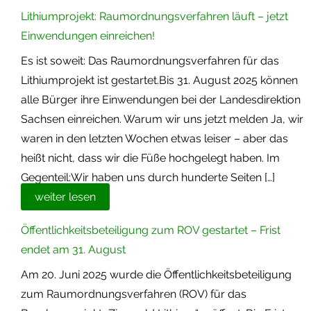
Lithiumprojekt: Raumordnungsverfahren läuft – jetzt
Einwendungen einreichen!
Es ist soweit: Das Raumordnungsverfahren für das
Lithiumprojekt ist gestartet.Bis 31. August 2025 können
alle Bürger ihre Einwendungen bei der Landesdirektion
Sachsen einreichen. Warum wir uns jetzt melden Ja, wir
waren in den letzten Wochen etwas leiser – aber das
heißt nicht, dass wir die Füße hochgelegt haben. Im
Gegenteil:Wir haben uns durch hunderte Seiten […]
weiter lesen
Öffentlichkeitsbeteiligung zum ROV gestartet – Frist
endet am 31. August
Am 20. Juni 2025 wurde die Öffentlichkeitsbeteiligung
zum Raumordnungsverfahren (ROV) für das