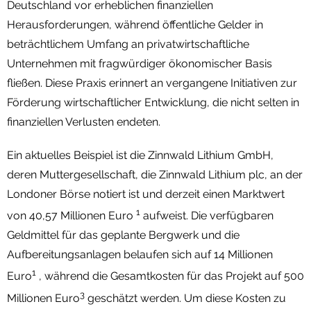
Deutschland vor erheblichen finanziellen
Termine
Herausforderungen, während öffentliche Gelder in
beträchtlichem Umfang an privatwirtschaftliche
Newsletter
Unternehmen mit fragwürdiger ökonomischer Basis
fließen. Diese Praxis erinnert an vergangene Initiativen zur
Förderung wirtschaftlicher Entwicklung, die nicht selten in
finanziellen Verlusten endeten.
Ein aktuelles Beispiel ist die Zinnwald Lithium GmbH,
deren Muttergesellschaft, die Zinnwald Lithium plc, an der
Londoner Börse notiert ist und derzeit einen Marktwert
1
von 40,57 Millionen Euro
aufweist. Die verfügbaren
Geldmittel für das geplante Bergwerk und die
Aufbereitungsanlagen belaufen sich auf 14 Millionen
1
Euro
, während die Gesamtkosten für das Projekt auf 500
3
Millionen Euro
geschätzt werden. Um diese Kosten zu