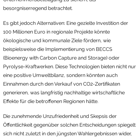
besorgniserregend betrachtet.
Es gibt jedoch Alternativen: Eine gezielte Investition der
100 Millionen Euro in regionale Projekte könnte
ökologische und kommunale Ziele fördern, wie
beispielsweise die Implementierung von BECCS
(Bioenergy with Carbon Capture and Storage) oder
Pyrolyse-Kraftwerken. Diese Technologien bieten nicht nur
eine positive Umweltbilanz, sondern könnten auch
Einnahmen durch den Verkauf von CO2-Zertifikaten
generieren, was langfristig nachhaltige wirtschaftliche
Effekte für die betroffenen Regionen hätte.
Die zunehmende Unzufriedenheit und Skepsis der
Öffentlichkeit gegenüber solchen Entscheidungen spiegelt
sich nicht zuletzt in den jüngsten Wahlergebnissen wider,