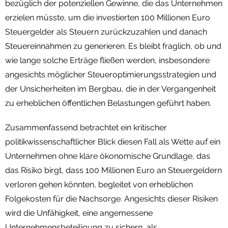
bezüglich der potenziellen Gewinne, die das Unternehmen
erzielen müsste, um die investierten 100 Millionen Euro
Steuergelder als Steuern zurückzuzahlen und danach
Steuereinnahmen zu generieren. Es bleibt fraglich, ob und
wie lange solche Erträge fließen werden, insbesondere
angesichts möglicher Steueroptimierungsstrategien und
der Unsicherheiten im Bergbau, die in der Vergangenheit
zu erheblichen öffentlichen Belastungen geführt haben.
Zusammenfassend betrachtet ein kritischer
politikwissenschaftlicher Blick diesen Fall als Wette auf ein
Unternehmen ohne klare ökonomische Grundlage, das
das Risiko birgt, dass 100 Millionen Euro an Steuergeldern
verloren gehen könnten, begleitet von erheblichen
Folgekosten für die Nachsorge. Angesichts dieser Risiken
wird die Unfähigkeit, eine angemessene
Unternehmensbeteiligung zu sichern, als