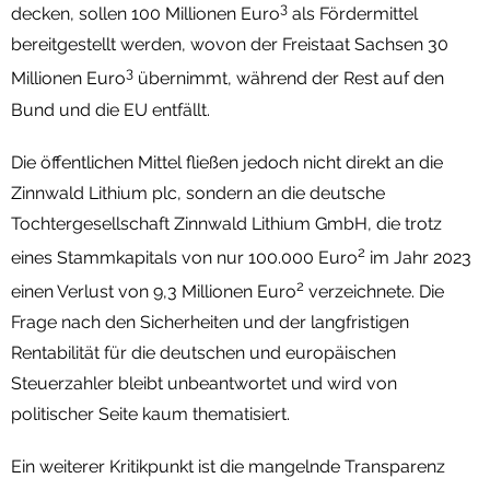
3
decken, sollen 100 Millionen Euro
als Fördermittel
bereitgestellt werden, wovon der Freistaat Sachsen 30
3
Millionen Euro
übernimmt, während der Rest auf den
Bund und die EU entfällt.
Die öffentlichen Mittel fließen jedoch nicht direkt an die
Zinnwald Lithium plc, sondern an die deutsche
Tochtergesellschaft Zinnwald Lithium GmbH, die trotz
2
eines Stammkapitals von nur 100.000 Euro
im Jahr 2023
2
einen Verlust von 9,3 Millionen Euro
verzeichnete. Die
Frage nach den Sicherheiten und der langfristigen
Rentabilität für die deutschen und europäischen
Steuerzahler bleibt unbeantwortet und wird von
politischer Seite kaum thematisiert.
Ein weiterer Kritikpunkt ist die mangelnde Transparenz