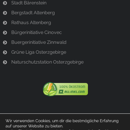
Stadt Bärenstein
Bergstadt Altenberg
Rathaus Altenberg
Bürgerinitiative Cinovec
Buergerinitiative Zinnwald
Grüne Liga Osterzgebirge
Naturschutzstation Osterzgebirge
Wir verwenden Cookies, um dir die bestmögliche Erfahrung
auf unserer Website zu bieten.
© 2023 Bürgerinitiative Bärenstein