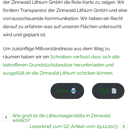
der Zinnwald Lithium GmbH die Rote Karte zu zeigen. Wir
Termine
fordern Transparenz der Zinnwald Lithium GmbH und eine
vorrausschauende Kommunikation. Wir haben ein Recht
Newsletter
darauf zu erfahren was auf unseren Flächen untersucht
wird und geplant ist.
Um zukünftige Mißverständnisse aus dem Weg zu
räumen haben wir ein
Schreiben verfasst dass sich alle
betroffenen Grundstücksbesitzer herunterladen und
ausgefüllt an die Zinnwald Lithium schicken können
.
Print
PDF
Wie groß ist die Lithiumlagerstätte in Zinnwald
wirklich?
Leserbrief zum SZ-Artikel vom 29.12.2023