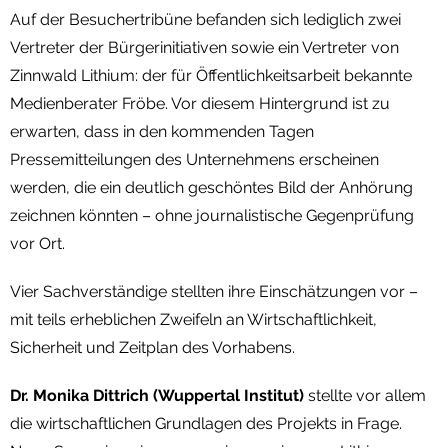
Auf der Besuchertribüne befanden sich lediglich zwei
Vertreter der Bürgerinitiativen sowie ein Vertreter von
Zinnwald Lithium: der für Öffentlichkeitsarbeit bekannte
Medienberater Fröbe. Vor diesem Hintergrund ist zu
erwarten, dass in den kommenden Tagen
Pressemitteilungen des Unternehmens erscheinen
werden, die ein deutlich geschöntes Bild der Anhörung
zeichnen könnten – ohne journalistische Gegenprüfung
vor Ort.
Vier Sachverständige stellten ihre Einschätzungen vor –
mit teils erheblichen Zweifeln an Wirtschaftlichkeit,
Sicherheit und Zeitplan des Vorhabens.
Dr. Monika Dittrich (Wuppertal Institut)
stellte vor allem
die wirtschaftlichen Grundlagen des Projekts in Frage.