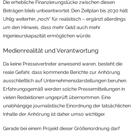
Die erhebliche Finanzierungslücke zwischen diesen
Beträgen blieb unbeantwortet. Den Zeitplan bis 2030 hält
Uhlig weiterhin „noch“ für realistisch – ergänzt allerdings
um den Hinweis, dass mehr Geld auch mehr
Ingenieurskapazität ermöglichen würde.
Medienrealität und Verantwortung
Da keine Pressevertreter anwesend waren, besteht die
reale Gefahr, dass kommende Berichte zur Anhörung
ausschließlich auf Unternehmensdarstellungen beruhen.
Erfahrungsgemäß werden solche Pressemitteilungen in
vielen Redaktionen ungeprüft übernommen. Eine
unabhängige journalistische Einordnung der tatsächlichen
Inhalte der Anhörung ist daher umso wichtiger.
Gerade bei einem Projekt dieser Größenordnung darf