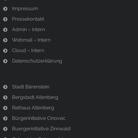
Impressum
Pressekontakt
Admin – Intern
Webmail – Intern
Cloud – Intern
Datenschutzerklärung
Stadt Bärenstein
Bergstadt Altenberg
Rathaus Altenberg
Bürgerinitiative Cinovec
Buergerinitiative Zinnwald