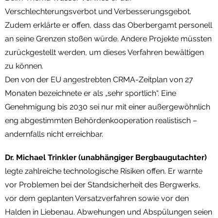
Verschlechterungsverbot und Verbesserungsgebot.
Zudem erklärte er offen, dass das Oberbergamt personell
an seine Grenzen stoßen würde. Andere Projekte müssten
zurückgestellt werden, um dieses Verfahren bewältigen
zu können.
Den von der EU angestrebten CRMA-Zeitplan von 27
Monaten bezeichnete er als „sehr sportlich“. Eine
Genehmigung bis 2030 sei nur mit einer außergewöhnlich
eng abgestimmten Behördenkooperation realistisch –
andernfalls nicht erreichbar.
Dr. Michael Trinkler (unabhängiger Bergbaugutachter)
legte zahlreiche technologische Risiken offen. Er warnte
vor Problemen bei der Standsicherheit des Bergwerks,
vor dem geplanten Versatzverfahren sowie vor den
Halden in Liebenau. Abwehungen und Abspülungen seien