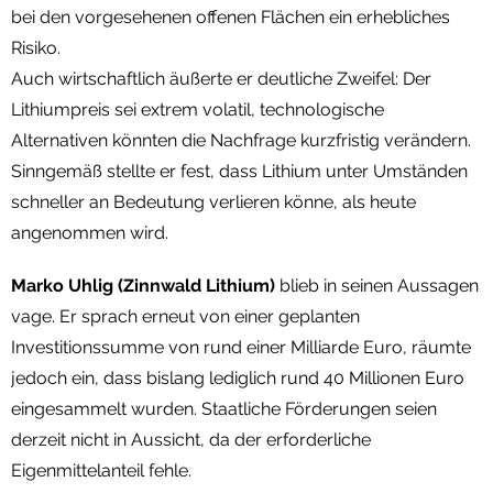
bei den vorgesehenen offenen Flächen ein erhebliches
Risiko.
Auch wirtschaftlich äußerte er deutliche Zweifel: Der
Lithiumpreis sei extrem volatil, technologische
Alternativen könnten die Nachfrage kurzfristig verändern.
Sinngemäß stellte er fest, dass Lithium unter Umständen
schneller an Bedeutung verlieren könne, als heute
angenommen wird.
Marko Uhlig (Zinnwald Lithium)
blieb in seinen Aussagen
vage. Er sprach erneut von einer geplanten
Investitionssumme von rund einer Milliarde Euro, räumte
jedoch ein, dass bislang lediglich rund 40 Millionen Euro
eingesammelt wurden. Staatliche Förderungen seien
derzeit nicht in Aussicht, da der erforderliche
Eigenmittelanteil fehle.