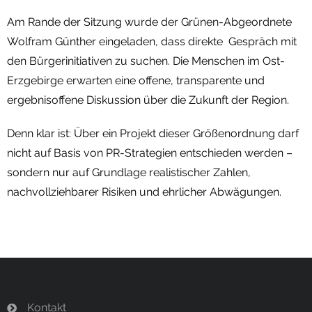
Am Rande der Sitzung wurde der Grünen-Abgeordnete
Wolfram Günther eingeladen, dass direkte Gespräch mit
den Bürgerinitiativen zu suchen. Die Menschen im Ost-
Erzgebirge erwarten eine offene, transparente und
ergebnisoffene Diskussion über die Zukunft der Region.
Denn klar ist: Über ein Projekt dieser Größenordnung darf
nicht auf Basis von PR-Strategien entschieden werden –
sondern nur auf Grundlage realistischer Zahlen,
nachvollziehbarer Risiken und ehrlicher Abwägungen.
Kontakt