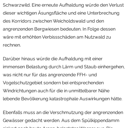
Schwarzwild. Eine erneute Aufhaldung würde den Verlust
dieser wichtigen Äsungsfläche und eine Unterbrechung
des Korridors zwischen Weicholdswald und den
angrenzenden Bergwiesen bedeuten. In Folge dessen
wäre mit erhöhten Verbissschäden am Nutzwald zu
rechnen.
Darüber hinaus würde die Aufhaldung mit einer
immensen Belastung durch Lärm und Staub einhergehen,
was nicht nur für das angrenzende FFH- und
Vogelschutzgebiet sondern bei entsprechenden
Windrichtungen auch für die in unmittelbarer Nähe
lebende Bevölkerung katastrophale Auswirkungen hätte.
Ebenfalls muss an die Verschmutzung der angrenzenden
Gewässer gedacht werden. Aus dem Spülkippendamm