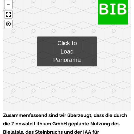
Click to
Load
Panorama
Zusammenfassend sind wir überzeugt, dass die durch
die Zinnwald Lithium GmbH geplante Nutzung des
Bielatals, des Steinbruchs und der IAA für