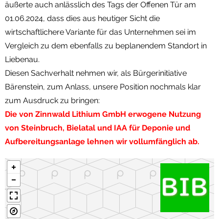
äußerte auch anlässlich des Tags der Offenen Tür am
01.06.2024, dass dies aus heutiger Sicht die
wirtschaftlichere Variante für das Unternehmen sei im
Vergleich zu dem ebenfalls zu beplanendem Standort in
Liebenau.
Diesen Sachverhalt nehmen wir, als Bürgerinitiative
Bärenstein, zum Anlass, unsere Position nochmals klar
zum Ausdruck zu bringen:
Die von Zinnwald Lithium GmbH erwogene Nutzung
von Steinbruch, Bielatal und IAA für Deponie und
Aufbereitungsanlage lehnen wir vollumfänglich ab.