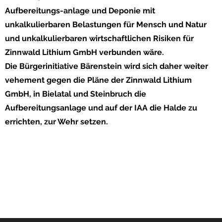
Aufbereitungs-anlage und Deponie mit
unkalkulierbaren Belastungen für Mensch und Natur
und unkalkulierbaren wirtschaftlichen Risiken für
Zinnwald Lithium GmbH verbunden wäre.
Die Bürgerinitiative Bärenstein wird sich daher weiter
vehement gegen die Pläne der Zinnwald Lithium
GmbH, in Bielatal und Steinbruch die
Aufbereitungsanlage und auf der IAA die Halde zu
errichten, zur Wehr setzen.