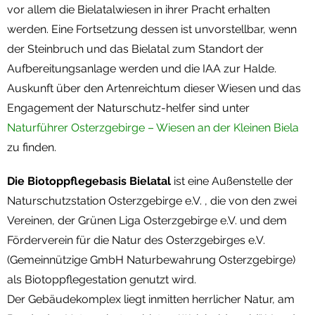
vor allem die Bielatalwiesen in ihrer Pracht erhalten
werden. Eine Fortsetzung dessen ist unvorstellbar, wenn
der Steinbruch und das Bielatal zum Standort der
Aufbereitungsanlage werden und die IAA zur Halde.
Auskunft über den Artenreichtum dieser Wiesen und das
Engagement der Naturschutz-helfer sind unter
Naturführer Osterzgebirge – Wiesen an der Kleinen Biela
zu finden.
Die Biotoppflegebasis Bielatal
ist eine Außenstelle der
Naturschutzstation Osterzgebirge e.V. , die von den zwei
Vereinen, der Grünen Liga Osterzgebirge e.V. und dem
Förderverein für die Natur des Osterzgebirges e.V.
(Gemeinnützige GmbH Naturbewahrung Osterzgebirge)
als Biotoppflegestation genutzt wird.
Der Gebäudekomplex liegt inmitten herrlicher Natur, am