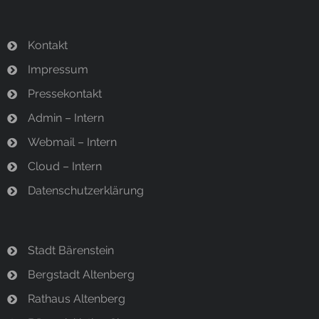
Kontakt
Impressum
Pressekontakt
Admin – Intern
Webmail – Intern
Cloud – Intern
Datenschutzerklärung
Stadt Bärenstein
Bergstadt Altenberg
Rathaus Altenberg