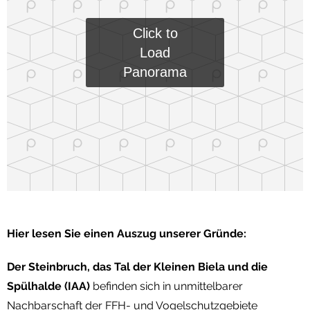
Click to
Load
Panorama
Hier lesen Sie einen Auszug unserer Gründe:
Der Steinbruch, das Tal der Kleinen Biela und die
Spülhalde (IAA)
befinden sich in unmittelbarer
Nachbarschaft der FFH- und Vogelschutzgebiete