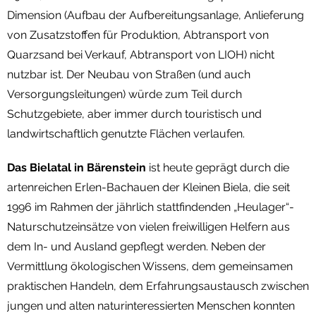
Dimension (Aufbau der Aufbereitungsanlage, Anlieferung
von Zusatzstoffen für Produktion, Abtransport von
Quarzsand bei Verkauf, Abtransport von LIOH) nicht
nutzbar ist. Der Neubau von Straßen (und auch
Versorgungsleitungen) würde zum Teil durch
Schutzgebiete, aber immer durch touristisch und
landwirtschaftlich genutzte Flächen verlaufen.
Das Bielatal in Bärenstein
ist heute geprägt durch die
artenreichen Erlen-Bachauen der Kleinen Biela, die seit
1996 im Rahmen der jährlich stattfindenden „Heulager“-
Naturschutzeinsätze von vielen freiwilligen Helfern aus
dem In- und Ausland gepflegt werden. Neben der
Vermittlung ökologischen Wissens, dem gemeinsamen
praktischen Handeln, dem Erfahrungsaustausch zwischen
jungen und alten naturinteressierten Menschen konnten