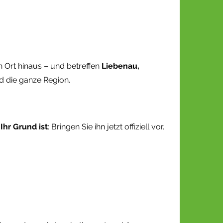
en Ort hinaus – und betreffen
Liebenau,
d die ganze Region.
Ihr Grund ist
: Bringen Sie ihn jetzt offiziell vor.