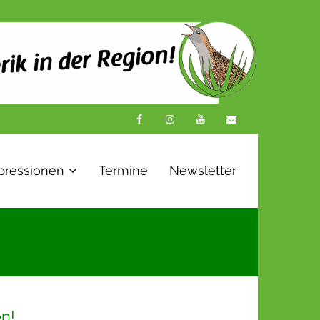
pressionen
Termine
Newsletter
n!