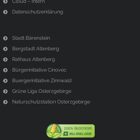
Cloud – Intern
Datenschutzerklärung
Stadt Bärenstein
Bergstadt Altenberg
Rathaus Altenberg
Bürgerinitiative Cinovec
Buergerinitiative Zinnwald
Grüne Liga Osterzgebirge
Naturschutzstation Osterzgebirge