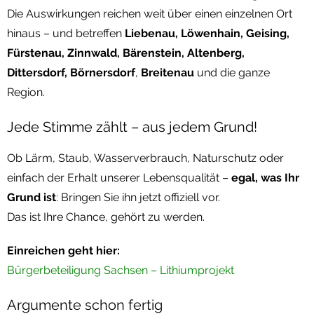
Die Auswirkungen reichen weit über einen einzelnen Ort
hinaus – und betreffen
Liebenau, Löwenhain, Geising,
Fürstenau, Zinnwald, Bärenstein, Altenberg,
Dittersdorf, Börnersdorf
,
Breitenau
und die ganze
Region.
Jede Stimme zählt – aus jedem Grund!
Ob Lärm, Staub, Wasserverbrauch, Naturschutz oder
einfach der Erhalt unserer Lebensqualität –
egal, was Ihr
Grund ist
: Bringen Sie ihn jetzt offiziell vor.
Das ist Ihre Chance, gehört zu werden.
Einreichen geht hier:
Bürgerbeteiligung Sachsen – Lithiumprojekt
Argumente schon fertig