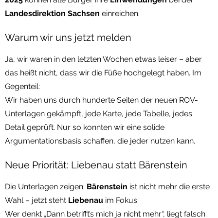
Landesdirektion Sachsen
einreichen.
Warum wir uns jetzt melden
Ja, wir waren in den letzten Wochen etwas leiser – aber
das heißt nicht, dass wir die Füße hochgelegt haben. Im
Gegenteil:
Wir haben uns durch hunderte Seiten der neuen ROV-
Unterlagen gekämpft, jede Karte, jede Tabelle, jedes
Detail geprüft. Nur so konnten wir eine solide
Argumentationsbasis schaffen, die jeder nutzen kann.
Neue Priorität: Liebenau statt Bärenstein
Die Unterlagen zeigen:
Bärenstein
ist nicht mehr die erste
Wahl – jetzt steht
Liebenau
im Fokus.
Wer denkt „Dann betrifft’s mich ja nicht mehr“, liegt falsch.