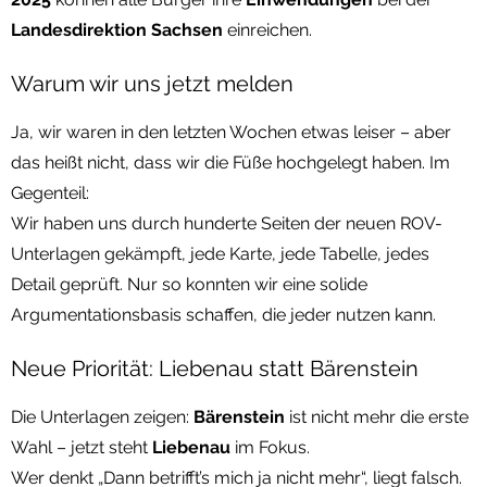
Landesdirektion Sachsen
einreichen.
Warum wir uns jetzt melden
Ja, wir waren in den letzten Wochen etwas leiser – aber
das heißt nicht, dass wir die Füße hochgelegt haben. Im
Gegenteil:
Wir haben uns durch hunderte Seiten der neuen ROV-
Unterlagen gekämpft, jede Karte, jede Tabelle, jedes
Detail geprüft. Nur so konnten wir eine solide
Argumentationsbasis schaffen, die jeder nutzen kann.
Neue Priorität: Liebenau statt Bärenstein
Die Unterlagen zeigen:
Bärenstein
ist nicht mehr die erste
Wahl – jetzt steht
Liebenau
im Fokus.
Wer denkt „Dann betrifft’s mich ja nicht mehr“, liegt falsch.