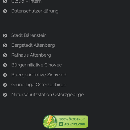
Cloud – Intern
Datenschutzerklärung
Stadt Bärenstein
Bergstadt Altenberg
Rathaus Altenberg
Bürgerinitiative Cinovec
Buergerinitiative Zinnwald
Grüne Liga Osterzgebirge
Naturschutzstation Osterzgebirge