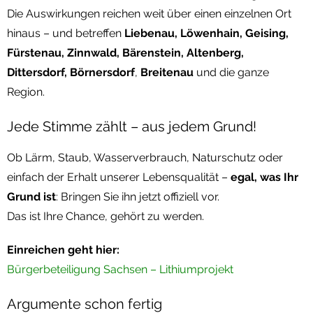
Die Auswirkungen reichen weit über einen einzelnen Ort
hinaus – und betreffen
Liebenau, Löwenhain, Geising,
Fürstenau, Zinnwald, Bärenstein, Altenberg,
Dittersdorf, Börnersdorf
,
Breitenau
und die ganze
Region.
Jede Stimme zählt – aus jedem Grund!
Ob Lärm, Staub, Wasserverbrauch, Naturschutz oder
einfach der Erhalt unserer Lebensqualität –
egal, was Ihr
Grund ist
: Bringen Sie ihn jetzt offiziell vor.
Das ist Ihre Chance, gehört zu werden.
Einreichen geht hier:
Bürgerbeteiligung Sachsen – Lithiumprojekt
Argumente schon fertig