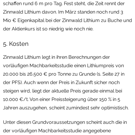
schaffen rund 6 m pro Tag. Fest steht, die Zeit rennt der
Zinnwald Lithium davon. Im März standen noch rund 3
Mio € Eigenkapital bei der Zinnwald Lithium zu Buche und
der Aktienkurs ist so niedrig wie noch nie.
5. Kosten
Zinnwald Lithium legt in ihren Berechnungen der
vorläufigen Machbarkeitsstudie einen Lithiumpreis von
20.000 bis 26.500 € pro Tonne zu Grunde (s. Seite 27 in
der PFS). Auch wenn der Preis in Zukunft sicher noch
steigen wird, liegt der aktuelle Preis gerade einmal bei
10.000 €/t. Von einer Preissteigerung über 150 % in 5
Jahren auszugehen, scheint zumindest sehr optimistisch.
Unter diesen Grundvoraussetzungen scheint auch die in
der vorläufigen Machbarkeitsstudie angegebene