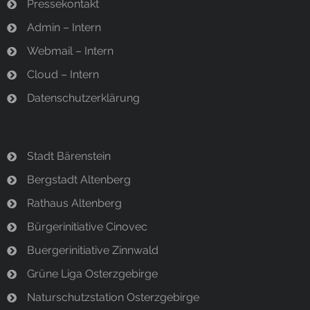
Pressekontakt
Admin – Intern
Webmail – Intern
Cloud – Intern
Datenschutzerklärung
Stadt Bärenstein
Bergstadt Altenberg
Rathaus Altenberg
Bürgerinitiative Cinovec
Buergerinitiative Zinnwald
Grüne Liga Osterzgebirge
Naturschutzstation Osterzgebirge