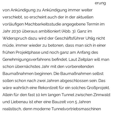
erung
von Ankündigung zu Ankündigung immer weiter
verschiebt, so erscheint auch der in der aktuellen
vorläufigen Machbarkeitsstudie angegebene Termin im
Jahr 2030 überaus ambitioniert (Abb. 3). Ganz im
Widerspruch dazu wird der Geschäftsführer Uhlig nicht
müde, immer wieder zu betonen, dass man sich in einer
frühen Projektphase und noch ganz am Anfang des
Genehmigungsverfahrens befindet. Laut Zeitplan will man
schon übernächstes Jahr mit den vorbereitenden
Baumaßnahmen beginnen. Die Baumaßnahmen selbst
sollen schon nach zwei Jahren abgeschlossen sein. Das
wäre wahrlich eine Rekordzeit für ein solches Großprojekt.
Allein für den fast 10 km langen Tunnel zwischen Zinnwald
und Liebenau ist eher eine Bauzeit von 5 Jahren
realistisch, denn moderne Tunnelvortriebsmaschinen