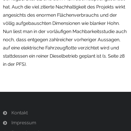
hat. Auch die viel zitierte Nachhaltigkeit des Projekts wirkt
angesichts des enormen Flächenverbrauchs und der
völlig aufgebauschten Dimensionen wie blanker Hohn.
Nun liest man in der vorläufigen Machbarkeitsstudie auch
noch, dass entgegen zahlreicher vorheriger Aussagen,
auf eine elektrische Fahrzeugflotte verzichtet wird und
stattdessen ein reiner Dieselbetrieb geplant ist (s. Seite 28
in der PFS).
Kontakt
Impressum