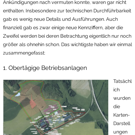
Ankündigungen nach vermuten konnte, waren gar nicht
enthalten. Insbesondere zur technischen Durchführbarkeit
gab es wenig neue Details und Ausführungen. Auch
finanziell gab es zwar einige neue Kennziffern, aber die
Zweifel werden bei deren Betrachtung eigentlich nur noch
größer als ohnehin schon. Das wichtigste haben wir einmal
zusammengefasst:
1. Obertägige Betriebsanlagen
Tatsächl
ich
wurden
die
Karten-
Darstell
ungen