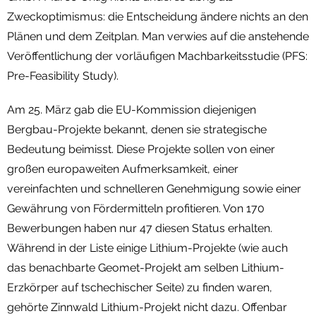
Zweckoptimismus: die Entscheidung ändere nichts an den
Plänen und dem Zeitplan. Man verwies auf die anstehende
Veröffentlichung der vorläufigen Machbarkeitsstudie (PFS:
Pre-Feasibility Study).
Am 25. März gab die EU-Kommission diejenigen
Bergbau-Projekte bekannt, denen sie strategische
Bedeutung beimisst. Diese Projekte sollen von einer
großen europaweiten Aufmerksamkeit, einer
vereinfachten und schnelleren Genehmigung sowie einer
Gewährung von Fördermitteln profitieren. Von 170
Bewerbungen haben nur 47 diesen Status erhalten.
Während in der Liste einige Lithium-Projekte (wie auch
das benachbarte Geomet-Projekt am selben Lithium-
Erzkörper auf tschechischer Seite) zu finden waren,
gehörte Zinnwald Lithium-Projekt nicht dazu. Offenbar