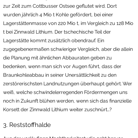
zur Zeit zum Cottbusser Ostsee geflutet wird. Dort
wurden jährlich 4 Mio t Kohle gefördert, bei einer
Lagerstättenmasse von 220 Mio t, im Vergleich zu 128 Mio
t bei Zinnwald Lithium. Der tschechische Teil der
Lagerstätte kommt zusätzlich obendrauf. Ein
zugegebenermaßen schwieriger Vergleich, aber die allein
die Planung mit ähnlichen Abbauraten geben zu
bedenken, wenn man sich vor Augen führt, dass der
Braunkohleabbau in seiner Unersättlichkeit zu den
zerstörerischsten Landnutzungen überhaupt gehört. Wer
weiß, welche schwindelerregenden Fördermengen uns
noch in Zukunft blühen werden, wenn sich das finanzielle
Korsett der Zinnwald Lithium weiter zuschnürt…?
3. Reststoffhalde