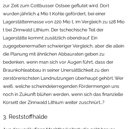
zur Zeit zum Cottbusser Ostsee geflutet wird. Dort
wurden jährlich 4 Mio t Kohle gefördert, bei einer
Lagerstättenmasse von 220 Mio t, im Vergleich zu 128 Mio
t bei Zinnwald Lithium. Der tschechische Teil der
Lagerstätte kommt zusätzlich obendrauf. Ein
zugegebenermaßen schwieriger Vergleich, aber die allein
die Planung mit ähnlichen Abbauraten geben zu
bedenken, wenn man sich vor Augen führt, dass der
Braunkohleabbau in seiner Unersättlichkeit zu den
zerstörerischsten Landnutzungen überhaupt gehört. Wer
weiß, welche schwindelerregenden Fördermengen uns
noch in Zukunft blühen werden, wenn sich das finanzielle
Korsett der Zinnwald Lithium weiter zuschnürt…?
3. Reststoffhalde