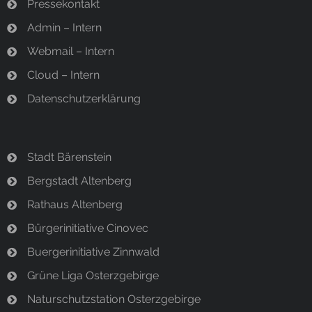
Pressekontakt
Admin – Intern
Webmail – Intern
Cloud – Intern
Datenschutzerklärung
Stadt Bärenstein
Bergstadt Altenberg
Rathaus Altenberg
Bürgerinitiative Cinovec
Buergerinitiative Zinnwald
Grüne Liga Osterzgebirge
Naturschutzstation Osterzgebirge