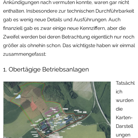
Ankündigungen nach vermuten konnte, waren gar nicht
enthalten. Insbesondere zur technischen Durchführbarkeit
gab es wenig neue Details und Ausführungen. Auch
finanziell gab es zwar einige neue Kennziffern, aber die
Zweifel werden bei deren Betrachtung eigentlich nur noch
größer als ohnehin schon. Das wichtigste haben wir einmal
zusammengefasst:
1. Obertägige Betriebsanlagen
Tatsächl
ich
wurden
die
Karten-
Darstell
ungen