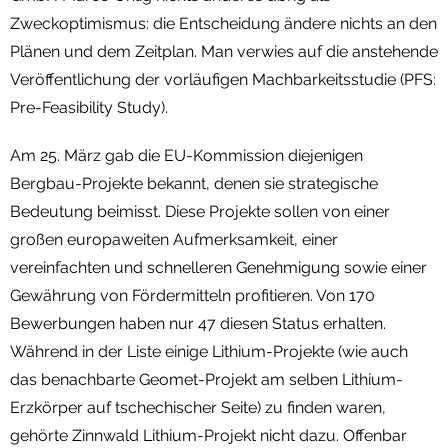
Zweckoptimismus: die Entscheidung ändere nichts an den
Plänen und dem Zeitplan. Man verwies auf die anstehende
Veröffentlichung der vorläufigen Machbarkeitsstudie (PFS:
Pre-Feasibility Study).
Am 25. März gab die EU-Kommission diejenigen
Bergbau-Projekte bekannt, denen sie strategische
Bedeutung beimisst. Diese Projekte sollen von einer
großen europaweiten Aufmerksamkeit, einer
vereinfachten und schnelleren Genehmigung sowie einer
Gewährung von Fördermitteln profitieren. Von 170
Bewerbungen haben nur 47 diesen Status erhalten.
Während in der Liste einige Lithium-Projekte (wie auch
das benachbarte Geomet-Projekt am selben Lithium-
Erzkörper auf tschechischer Seite) zu finden waren,
gehörte Zinnwald Lithium-Projekt nicht dazu. Offenbar