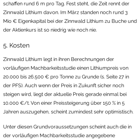
schaffen rund 6 m pro Tag. Fest steht, die Zeit rennt der
Zinnwald Lithium davon. Im März standen noch rund 3
Mio € Eigenkapital bei der Zinnwald Lithium zu Buche und
der Aktienkurs ist so niedrig wie noch nie.
5. Kosten
Zinnwald Lithium legt in ihren Berechnungen der
vorläufigen Machbarkeitsstudie einen Lithiumpreis von
20.000 bis 26.500 € pro Tonne zu Grunde (s. Seite 27 in
der PFS). Auch wenn der Preis in Zukunft sicher noch
steigen wird, liegt der aktuelle Preis gerade einmal bei
10.000 €/t. Von einer Preissteigerung über 150 % in 5
Jahren auszugehen, scheint zumindest sehr optimistisch.
Unter diesen Grundvoraussetzungen scheint auch die in
der vorläufigen Machbarkeitsstudie angegebene