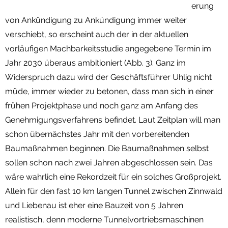
erung
von Ankündigung zu Ankündigung immer weiter
verschiebt, so erscheint auch der in der aktuellen
vorläufigen Machbarkeitsstudie angegebene Termin im
Jahr 2030 überaus ambitioniert (Abb. 3). Ganz im
Widerspruch dazu wird der Geschäftsführer Uhlig nicht
müde, immer wieder zu betonen, dass man sich in einer
frühen Projektphase und noch ganz am Anfang des
Genehmigungsverfahrens befindet. Laut Zeitplan will man
schon übernächstes Jahr mit den vorbereitenden
Baumaßnahmen beginnen. Die Baumaßnahmen selbst
sollen schon nach zwei Jahren abgeschlossen sein. Das
wäre wahrlich eine Rekordzeit für ein solches Großprojekt.
Allein für den fast 10 km langen Tunnel zwischen Zinnwald
und Liebenau ist eher eine Bauzeit von 5 Jahren
realistisch, denn moderne Tunnelvortriebsmaschinen