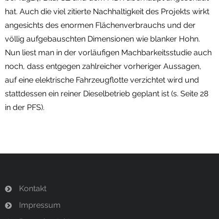
hat. Auch die viel zitierte Nachhaltigkeit des Projekts wirkt
angesichts des enormen Flächenverbrauchs und der
völlig aufgebauschten Dimensionen wie blanker Hohn.
Nun liest man in der vorläufigen Machbarkeitsstudie auch
noch, dass entgegen zahlreicher vorheriger Aussagen,
auf eine elektrische Fahrzeugflotte verzichtet wird und
stattdessen ein reiner Dieselbetrieb geplant ist (s. Seite 28
in der PFS).
Kontakt
Impressum