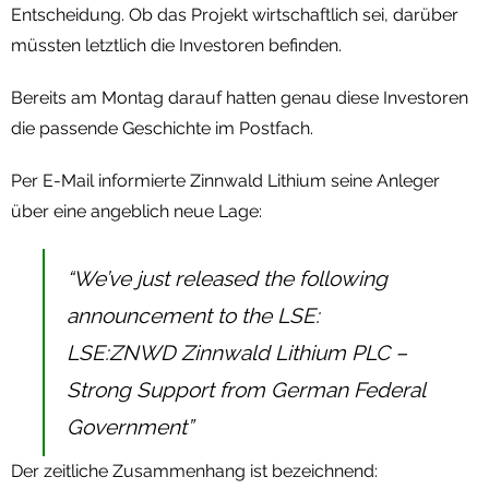
Entscheidung. Ob das Projekt wirtschaftlich sei, darüber
müssten letztlich die Investoren befinden.
Bereits am Montag darauf hatten genau diese Investoren
die passende Geschichte im Postfach.
Per E-Mail informierte Zinnwald Lithium seine Anleger
über eine angeblich neue Lage:
“We’ve just released the following
announcement to the LSE:
LSE:ZNWD Zinnwald Lithium PLC –
Strong Support from German Federal
Government”
Der zeitliche Zusammenhang ist bezeichnend: