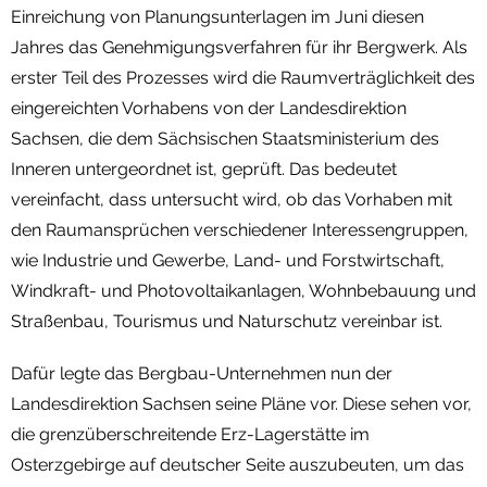
Einreichung von Planungsunterlagen im Juni diesen
Jahres das Genehmigungsverfahren für ihr Bergwerk. Als
erster Teil des Prozesses wird die Raumverträglichkeit des
eingereichten Vorhabens von der Landesdirektion
Sachsen, die dem Sächsischen Staatsministerium des
Inneren untergeordnet ist, geprüft. Das bedeutet
vereinfacht, dass untersucht wird, ob das Vorhaben mit
den Raumansprüchen verschiedener Interessengruppen,
wie Industrie und Gewerbe, Land- und Forstwirtschaft,
Windkraft- und Photovoltaikanlagen, Wohnbebauung und
Straßenbau, Tourismus und Naturschutz vereinbar ist.
Dafür legte das Bergbau-Unternehmen nun der
Landesdirektion Sachsen seine Pläne vor. Diese sehen vor,
die grenzüberschreitende Erz-Lagerstätte im
Osterzgebirge auf deutscher Seite auszubeuten, um das