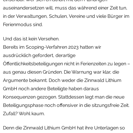
auseinandersetzen will, muss das während einer Zeit tun,
in der Verwaltungen, Schulen, Vereine und viele Bürger im
Ferienmodus sind.
Und das ist kein Versehen.
Bereits im Scoping-Verfahren 2023 hatten wir
ausdrücklich gefordert, derartige
Öffentlichkeitsbeteiligungen nicht in Ferienzeiten zu legen –
aus genau diesen Gründen. Die Warnung war klar, die
Argumente bekannt. Doch weder die Zinnwald Lithium
GmbH noch andere Beteiligte haben daraus
Konsequenzen gezogen. Stattdessen legt man die neue
Beteiligungsphase noch offensiver in die sitzungsfreie Zeit.
Zufall? Wohl kaum.
Denn die Zinnwald Lithium GmbH hat ihre Unterlagen so