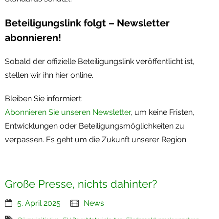
Beteiligungslink folgt – Newsletter
abonnieren!
Sobald der offizielle Beteiligungslink veröffentlicht ist,
stellen wir ihn hier online.
Bleiben Sie informiert:
Abonnieren Sie unseren Newsletter
, um keine Fristen,
Entwicklungen oder Beteiligungsmöglichkeiten zu
verpassen. Es geht um die Zukunft unserer Region.
Große Presse, nichts dahinter?
5. April 2025
News