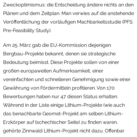
Zweckoptimismus: die Entscheidung ändere nichts an den
Plänen und dem Zeitplan. Man verwies auf die anstehende
Veröffentlichung der vorläufigen Machbarkeitsstudie (PFS:
Pre-Feasibility Study).
Am 25. März gab die EU-Kommission diejenigen
Bergbau-Projekte bekannt, denen sie strategische
Bedeutung beimisst. Diese Projekte sollen von einer
großen europaweiten Aufmerksamkeit, einer
vereinfachten und schnelleren Genehmigung sowie einer
Gewährung von Fördermitteln profitieren. Von 170
Bewerbungen haben nur 47 diesen Status erhalten.
Während in der Liste einige Lithium-Projekte (wie auch
das benachbarte Geomet-Projekt am selben Lithium-
Erzkörper auf tschechischer Seite) zu finden waren,
gehörte Zinnwald Lithium-Projekt nicht dazu. Offenbar