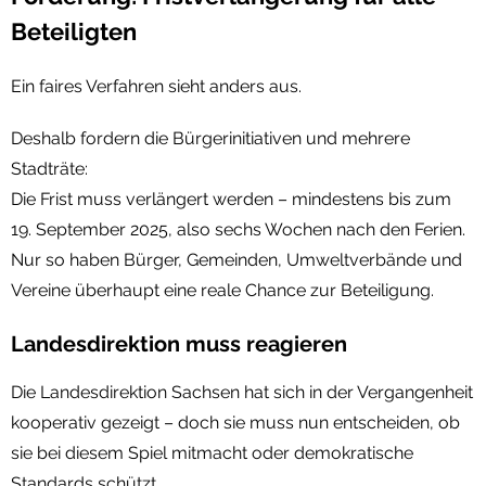
Beteiligten
Ein faires Verfahren sieht anders aus.
Deshalb fordern die Bürgerinitiativen und mehrere
Stadträte:
Die Frist muss verlängert werden – mindestens bis zum
19. September 2025, also sechs Wochen nach den Ferien.
Nur so haben Bürger, Gemeinden, Umweltverbände und
Vereine überhaupt eine reale Chance zur Beteiligung.
Landesdirektion muss reagieren
Die Landesdirektion Sachsen hat sich in der Vergangenheit
kooperativ gezeigt – doch sie muss nun entscheiden, ob
sie bei diesem Spiel mitmacht oder demokratische
Standards schützt.