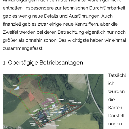
enthalten. Insbesondere zur technischen Durchführbarkeit
gab es wenig neue Details und Ausführungen. Auch
finanziell gab es zwar einige neue Kennziffern, aber die
Zweifel werden bei deren Betrachtung eigentlich nur noch
größer als ohnehin schon. Das wichtigste haben wir einmal
zusammengefasst:
1. Obertägige Betriebsanlagen
Tatsächl
ich
wurden
die
Karten-
Darstell
ungen