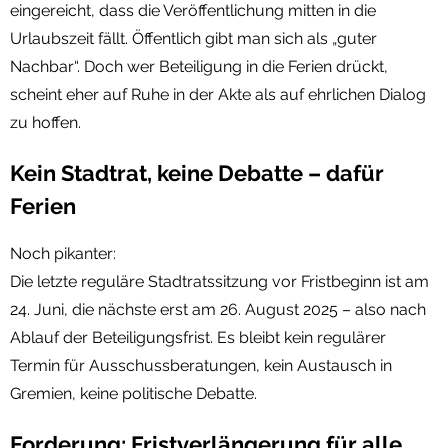
eingereicht, dass die Veröffentlichung mitten in die
Urlaubszeit fällt. Öffentlich gibt man sich als „guter
Nachbar“. Doch wer Beteiligung in die Ferien drückt,
scheint eher auf Ruhe in der Akte als auf ehrlichen Dialog
zu hoffen.
Kein Stadtrat, keine Debatte – dafür
Ferien
Noch pikanter:
Die letzte reguläre Stadtratssitzung vor Fristbeginn ist am
24. Juni, die nächste erst am 26. August 2025 – also nach
Ablauf der Beteiligungsfrist. Es bleibt kein regulärer
Termin für Ausschussberatungen, kein Austausch in
Gremien, keine politische Debatte.
Forderung: Fristverlängerung für alle