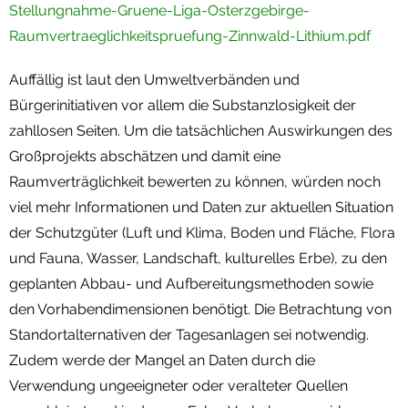
Stellungnahme-Gruene-Liga-Osterzgebirge-
Raumvertraeglichkeitspruefung-Zinnwald-Lithium.pdf
Auffällig ist laut den Umweltverbänden und
Bürgerinitiativen vor allem die Substanzlosigkeit der
zahllosen Seiten. Um die tatsächlichen Auswirkungen des
Großprojekts abschätzen und damit eine
Raumverträglichkeit bewerten zu können, würden noch
viel mehr Informationen und Daten zur aktuellen Situation
der Schutzgüter (Luft und Klima, Boden und Fläche, Flora
und Fauna, Wasser, Landschaft, kulturelles Erbe), zu den
geplanten Abbau- und Aufbereitungsmethoden sowie
den Vorhabendimensionen benötigt. Die Betrachtung von
Standortalternativen der Tagesanlagen sei notwendig.
Zudem werde der Mangel an Daten durch die
Verwendung ungeeigneter oder veralteter Quellen