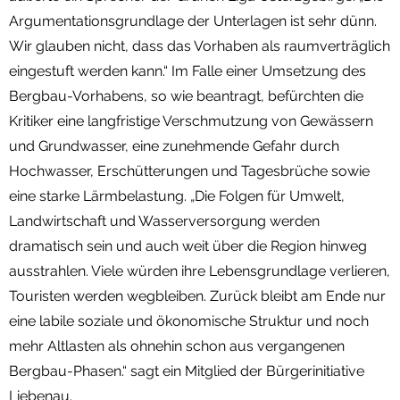
Argumentationsgrundlage der Unterlagen ist sehr dünn.
Wir glauben nicht, dass das Vorhaben als raumverträglich
eingestuft werden kann.“ Im Falle einer Umsetzung des
Bergbau-Vorhabens, so wie beantragt, befürchten die
Kritiker eine langfristige Verschmutzung von Gewässern
und Grundwasser, eine zunehmende Gefahr durch
Hochwasser, Erschütterungen und Tagesbrüche sowie
eine starke Lärmbelastung. „Die Folgen für Umwelt,
Landwirtschaft und Wasserversorgung werden
dramatisch sein und auch weit über die Region hinweg
ausstrahlen. Viele würden ihre Lebensgrundlage verlieren,
Touristen werden wegbleiben. Zurück bleibt am Ende nur
eine labile soziale und ökonomische Struktur und noch
mehr Altlasten als ohnehin schon aus vergangenen
Bergbau-Phasen.“ sagt ein Mitglied der Bürgerinitiative
Liebenau.