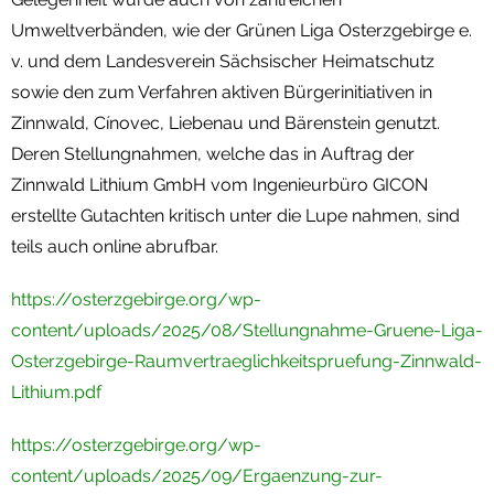
Umweltverbänden, wie der Grünen Liga Osterzgebirge e.
v. und dem Landesverein Sächsischer Heimatschutz
sowie den zum Verfahren aktiven Bürgerinitiativen in
Zinnwald, Cínovec, Liebenau und Bärenstein genutzt.
Deren Stellungnahmen, welche das in Auftrag der
Zinnwald Lithium GmbH vom Ingenieurbüro GICON
erstellte Gutachten kritisch unter die Lupe nahmen, sind
teils auch online abrufbar.
https://osterzgebirge.org/wp-
content/uploads/2025/08/Stellungnahme-Gruene-Liga-
Osterzgebirge-Raumvertraeglichkeitspruefung-Zinnwald-
Lithium.pdf
https://osterzgebirge.org/wp-
content/uploads/2025/09/Ergaenzung-zur-