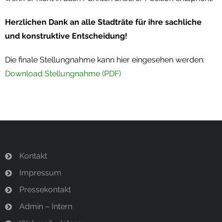
Herzlichen Dank an alle Stadträte für ihre sachliche
und konstruktive Entscheidung!
Die finale Stellungnahme kann hier eingesehen werden:
Download Stellungnahme (PDF)
Kontakt
Impressum
Pressekontakt
Admin – Intern