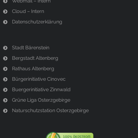
Webmail – Intern
Cloud – Intern
Datenschutzerklärung
Stadt Bärenstein
Bergstadt Altenberg
Rathaus Altenberg
Bürgerinitiative Cinovec
Buergerinitiative Zinnwald
Grüne Liga Osterzgebirge
Naturschutzstation Osterzgebirge