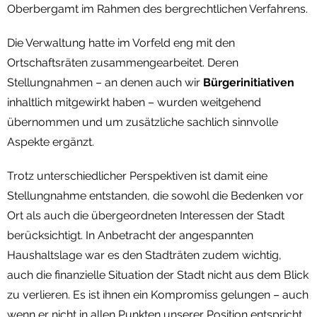
Oberbergamt im Rahmen des bergrechtlichen Verfahrens.
Die Verwaltung hatte im Vorfeld eng mit den
Ortschaftsräten zusammengearbeitet. Deren
Stellungnahmen – an denen auch wir
Bürgerinitiativen
inhaltlich mitgewirkt haben – wurden weitgehend
übernommen und um zusätzliche sachlich sinnvolle
Aspekte ergänzt.
Trotz unterschiedlicher Perspektiven ist damit eine
Stellungnahme entstanden, die sowohl die Bedenken vor
Ort als auch die übergeordneten Interessen der Stadt
berücksichtigt. In Anbetracht der angespannten
Haushaltslage war es den Stadträten zudem wichtig,
auch die finanzielle Situation der Stadt nicht aus dem Blick
zu verlieren. Es ist ihnen ein Kompromiss gelungen – auch
wenn er nicht in allen Punkten unserer Position entspricht.