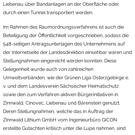
Liebenau über Bandanlagen an der Oberfläche oder
durch einen Tunnel transportiert werden.
Im Rahmen des Raumordnungsverfahrens ist auch die
Beteiligung der Öffentlichkeit vorgeschrieben, sodass die
548-seitigen Antragsunterlagen des Unternehmens auf
der Internetseite der Landesdirektion einsehbar waren und
Stellungnahmen eingereicht werden konnten. Diese
Gelegenheit wurde auch von zahlreichen
Umweltverbänden, wie der Grünen Liga Osterzgebirge e.
v. und dem Landesverein Sächsischer Heimatschutz
sowie den zum Verfahren aktiven Bürgerinitiativen in
Zinnwald, Cínovec, Liebenau und Bärenstein genutzt.
Deren Stellungnahmen, welche das in Auftrag der
Zinnwald Lithium GmbH vom Ingenieurbüro GICON
erstellte Gutachten kritisch unter die Lupe nahmen, sind