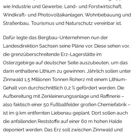
wie Industrie und Gewerbe, Land- und Forstwirtschaft,
Windkraft- und Photovoltaikanlagen, Wohnbebauung und
Straßenbau, Tourismus und Naturschutz vereinbar ist.
Dafür legte das Bergbau-Unternehmen nun der
Landesdirektion Sachsen seine Pläne vor. Diese sehen vor,
die grenzüberschreitende Erz-Lagerstätte im
Osterzgebirge auf deutscher Seite auszubeuten, um das
darin enthaltene Lithium zu gewinnen. Jährlich sollen unter
Zinnwald 1,5 Millionen Tonnen Roherz mit einem Lithium-
Gehalt von durchschnittlich 0,2 % gefördert werden. Die
Aufbereitung mit Zerkleinerungsanlage und Raffinerie –
also faktisch einer 50 Fußballfelder großen Chemiefabrik –
ist im 9 km entfernten Liebenau geplant. Dort sollen auch
die anfallenden Reststoffe auf einer 60 m hohen Halde
deponiert werden. Das Erz soll zwischen Zinnwald und