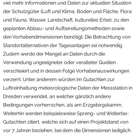
viel mehr Informationen und Daten zur aktuellen Situation
der Schutzgüter (Luft und Klima, Boden und Fläche, Flora
und Fauna, Wasser, Landschaft, kulturelles Erbe), zu den
geplanten Abbau- und Aufbereitungsmethoden sowie
den Vorhabendimensionen benötigt. Die Betrachtung von
Standortalternativen der Tagesanlagen sei notwendig.
Zudem werde der Mangel an Daten durch die
Verwendung ungeeigneter oder veralteter Quellen
verschleiert und in dessen Folge Vorhabenauswirkungen
verzerrt. Unter anderem würden im Gutachten zur
Luftreinhaltung meteorologische Daten der Messstation in
Dresden verwendet, an welcher gänzlich andere
Bedingungen vorherrschen, als am Erzgebirgskamm.
Weiterhin werden beispielsweise Spreng- und Welterbe-
Gutachten zitiert, welche sich auf einen Projektstand von
vor 7 Jahren beziehen, bei dem die Dimensionen lediglich