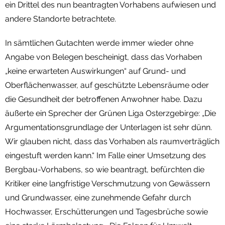
ein Drittel des nun beantragten Vorhabens aufwiesen und
andere Standorte betrachtete.
In sämtlichen Gutachten werde immer wieder ohne
Angabe von Belegen bescheinigt, dass das Vorhaben
„keine erwarteten Auswirkungen“ auf Grund- und
Oberflächenwasser, auf geschützte Lebensräume oder
die Gesundheit der betroffenen Anwohner habe. Dazu
äußerte ein Sprecher der Grünen Liga Osterzgebirge: „Die
Argumentationsgrundlage der Unterlagen ist sehr dünn.
Wir glauben nicht, dass das Vorhaben als raumverträglich
eingestuft werden kann.“ Im Falle einer Umsetzung des
Bergbau-Vorhabens, so wie beantragt, befürchten die
Kritiker eine langfristige Verschmutzung von Gewässern
und Grundwasser, eine zunehmende Gefahr durch
Hochwasser, Erschütterungen und Tagesbrüche sowie