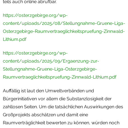
teils auch online abrufbar.
https://osterzgebirge.org/wp-
content/uploads/2025/08/Stellungnahme-Gruene-Liga-
Osterzgebirge-Raumvertraeglichkeitspruefung-Zinnwald-
Lithium.pdf
https://osterzgebirge.org/wp-
content/uploads/2025/09/Ergaenzung-zur-
Stellungnahme-Gruene-Liga-Osterzgebirge-
Raumvertraeglichkeitspruefung-Zinnwald-Lithium.pdf
Auffällig ist laut den Umweltverbänden und
Bürgerinitiativen vor allem die Substanzlosigkeit der
zahllosen Seiten. Um die tatsächlichen Auswirkungen des
Großprojekts abschätzen und damit eine
Raumverträglichkeit bewerten zu können, würden noch