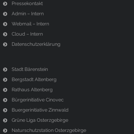
Pressekontakt
Admin – Intern
Webmail – Intern
Cloud – Intern
Datenschutzerklärung
Stadt Bärenstein
Bergstadt Altenberg
Rathaus Altenberg
Bürgerinitiative Cinovec
Buergerinitiative Zinnwald
Grüne Liga Osterzgebirge
Naturschutzstation Osterzgebirge