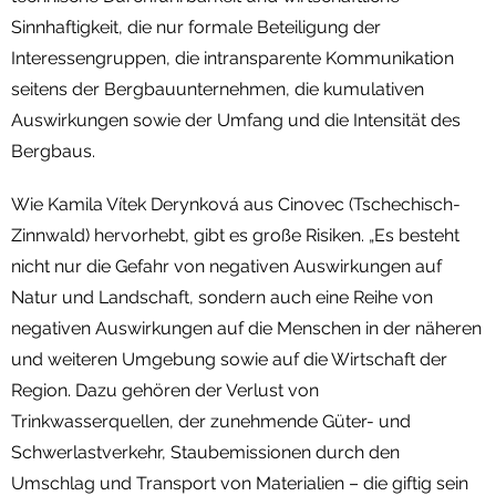
Sinnhaftigkeit, die nur formale Beteiligung der
Interessengruppen, die intransparente Kommunikation
seitens der Bergbauunternehmen, die kumulativen
Auswirkungen sowie der Umfang und die Intensität des
Bergbaus.
Wie Kamila Vítek Derynková aus Cinovec (Tschechisch-
Zinnwald) hervorhebt, gibt es große Risiken. „Es besteht
nicht nur die Gefahr von negativen Auswirkungen auf
Natur und Landschaft, sondern auch eine Reihe von
negativen Auswirkungen auf die Menschen in der näheren
und weiteren Umgebung sowie auf die Wirtschaft der
Region. Dazu gehören der Verlust von
Trinkwasserquellen, der zunehmende Güter- und
Schwerlastverkehr, Staubemissionen durch den
Umschlag und Transport von Materialien – die giftig sein