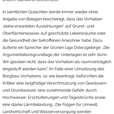
In sämtlichen Gutachten werde immer wieder ohne
Angabe von Belegen bescheinigt, dass das Vorhaben
„keine erwarteten Auswirkungen“ auf Grund- und
Oberflächenwasser, auf geschützte Lebensräume oder
die Gesundheit der betroffenen Anwohner habe. Dazu
äußerte ein Sprecher der Grünen Liga Osterzgebirge: „Die
Argumentationsgrundlage der Unterlagen ist sehr dünn.
Wir glauben nicht, dass das Vorhaben als raumverträglich
eingestuft werden kann.“ Im Falle einer Umsetzung des
Bergbau-Vorhabens, so wie beantragt, befürchten die
Kritiker eine langfristige Verschmutzung von Gewässern
und Grundwasser, eine zunehmende Gefahr durch
Hochwasser, Erschütterungen und Tagesbrüche sowie
eine starke Lärmbelastung. „Die Folgen für Umwelt,
Landwirtschaft und Wasserversorgung werden