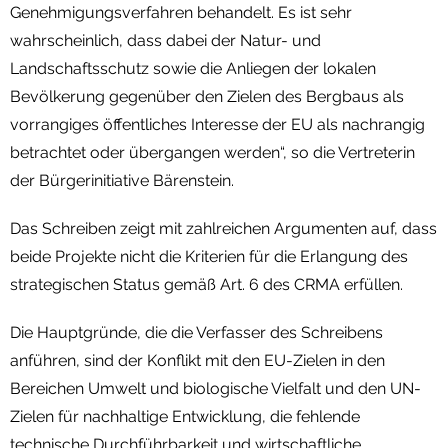
Genehmigungsverfahren behandelt. Es ist sehr
wahrscheinlich, dass dabei der Natur- und
Landschaftsschutz sowie die Anliegen der lokalen
Bevölkerung gegenüber den Zielen des Bergbaus als
vorrangiges öffentliches Interesse der EU als nachrangig
betrachtet oder übergangen werden“, so die Vertreterin
der Bürgerinitiative Bärenstein.
Das Schreiben zeigt mit zahlreichen Argumenten auf, dass
beide Projekte nicht die Kriterien für die Erlangung des
strategischen Status gemäß Art. 6 des CRMA erfüllen.
Die Hauptgründe, die die Verfasser des Schreibens
anführen, sind der Konflikt mit den EU-Zielen in den
Bereichen Umwelt und biologische Vielfalt und den UN-
Zielen für nachhaltige Entwicklung, die fehlende
technische Durchführbarkeit und wirtschaftliche