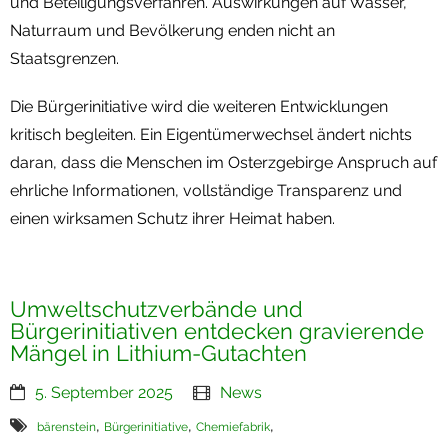
und Beteiligungsverfahren. Auswirkungen auf Wasser,
Naturraum und Bevölkerung enden nicht an
Staatsgrenzen.
Die Bürgerinitiative wird die weiteren Entwicklungen
kritisch begleiten. Ein Eigentümerwechsel ändert nichts
daran, dass die Menschen im Osterzgebirge Anspruch auf
ehrliche Informationen, vollständige Transparenz und
einen wirksamen Schutz ihrer Heimat haben.
Umweltschutzverbände und
Bürgerinitiativen entdecken gravierende
Mängel in Lithium-Gutachten
5. September 2025
News
,
,
,
bärenstein
Bürgerinitiative
Chemiefabrik