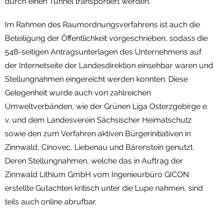
durch einen Tunnel transportiert werden.
Im Rahmen des Raumordnungsverfahrens ist auch die
Beteiligung der Öffentlichkeit vorgeschrieben, sodass die
548-seitigen Antragsunterlagen des Unternehmens auf
der Internetseite der Landesdirektion einsehbar waren und
Stellungnahmen eingereicht werden konnten. Diese
Gelegenheit wurde auch von zahlreichen
Umweltverbänden, wie der Grünen Liga Osterzgebirge e.
v. und dem Landesverein Sächsischer Heimatschutz
sowie den zum Verfahren aktiven Bürgerinitiativen in
Zinnwald, Cínovec, Liebenau und Bärenstein genutzt.
Deren Stellungnahmen, welche das in Auftrag der
Zinnwald Lithium GmbH vom Ingenieurbüro GICON
erstellte Gutachten kritisch unter die Lupe nahmen, sind
teils auch online abrufbar.