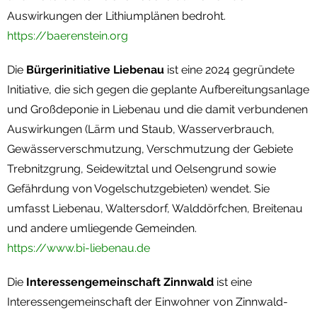
Auswirkungen der Lithiumplänen bedroht.
https://baerenstein.org
Die
Bürgerinitiative Liebenau
ist eine 2024 gegründete
Initiative, die sich gegen die geplante Aufbereitungsanlage
und Großdeponie in Liebenau und die damit verbundenen
Auswirkungen (Lärm und Staub, Wasserverbrauch,
Gewässerverschmutzung, Verschmutzung der Gebiete
Trebnitzgrung, Seidewitztal und Oelsengrund sowie
Gefährdung von Vogelschutzgebieten) wendet. Sie
umfasst Liebenau, Waltersdorf, Walddörfchen, Breitenau
und andere umliegende Gemeinden.
https://www.bi-liebenau.de
Die
Interessengemeinschaft Zinnwald
ist eine
Interessengemeinschaft der Einwohner von Zinnwald-