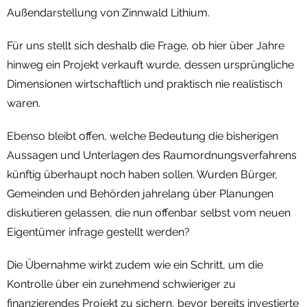
Außendarstellung von Zinnwald Lithium.
Für uns stellt sich deshalb die Frage, ob hier über Jahre
hinweg ein Projekt verkauft wurde, dessen ursprüngliche
Dimensionen wirtschaftlich und praktisch nie realistisch
waren.
Ebenso bleibt offen, welche Bedeutung die bisherigen
Aussagen und Unterlagen des Raumordnungsverfahrens
künftig überhaupt noch haben sollen. Wurden Bürger,
Gemeinden und Behörden jahrelang über Planungen
diskutieren gelassen, die nun offenbar selbst vom neuen
Eigentümer infrage gestellt werden?
Die Übernahme wirkt zudem wie ein Schritt, um die
Kontrolle über ein zunehmend schwieriger zu
finanzierendes Projekt zu sichern, bevor bereits investierte