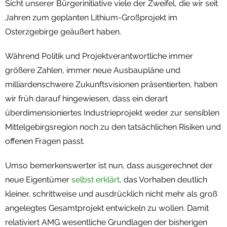
Sicht unserer Bürgerinitiative viele der Zweifel, die wir seit
Jahren zum geplanten Lithium-Großprojekt im
Osterzgebirge geäußert haben.
Während Politik und Projektverantwortliche immer
größere Zahlen, immer neue Ausbaupläne und
milliardenschwere Zukunftsvisionen präsentierten, haben
wir früh darauf hingewiesen, dass ein derart
überdimensioniertes Industrieprojekt weder zur sensiblen
Mittelgebirgsregion noch zu den tatsächlichen Risiken und
offenen Fragen passt.
Umso bemerkenswerter ist nun, dass ausgerechnet der
neue Eigentümer
selbst erklärt
, das Vorhaben deutlich
kleiner, schrittweise und ausdrücklich nicht mehr als groß
angelegtes Gesamtprojekt entwickeln zu wollen. Damit
relativiert AMG wesentliche Grundlagen der bisherigen