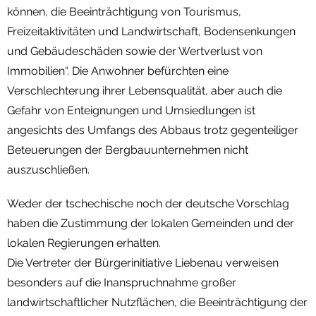
können, die Beeinträchtigung von Tourismus,
Freizeitaktivitäten und Landwirtschaft, Bodensenkungen
und Gebäudeschäden sowie der Wertverlust von
Immobilien“. Die Anwohner befürchten eine
Verschlechterung ihrer Lebensqualität, aber auch die
Gefahr von Enteignungen und Umsiedlungen ist
angesichts des Umfangs des Abbaus trotz gegenteiliger
Beteuerungen der Bergbauunternehmen nicht
auszuschließen.
Weder der tschechische noch der deutsche Vorschlag
haben die Zustimmung der lokalen Gemeinden und der
lokalen Regierungen erhalten.
Die Vertreter der Bürgerinitiative Liebenau verweisen
besonders auf die Inanspruchnahme großer
landwirtschaftlicher Nutzflächen, die Beeinträchtigung der