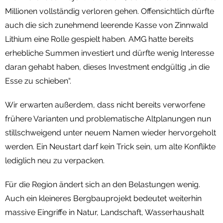
Millionen vollständig verloren gehen. Offensichtlich dürfte
auch die sich zunehmend leerende Kasse von Zinnwald
Lithium eine Rolle gespielt haben. AMG hatte bereits
erhebliche Summen investiert und dürfte wenig Interesse
daran gehabt haben, dieses Investment endgültig „in die
Esse zu schieben“.
Wir erwarten außerdem, dass nicht bereits verworfene
frühere Varianten und problematische Altplanungen nun
stillschweigend unter neuem Namen wieder hervorgeholt
werden. Ein Neustart darf kein Trick sein, um alte Konflikte
lediglich neu zu verpacken.
Für die Region ändert sich an den Belastungen wenig.
Auch ein kleineres Bergbauprojekt bedeutet weiterhin
massive Eingriffe in Natur, Landschaft, Wasserhaushalt