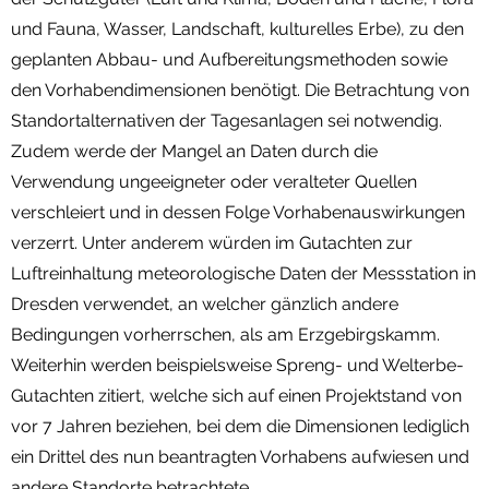
und Fauna, Wasser, Landschaft, kulturelles Erbe), zu den
geplanten Abbau- und Aufbereitungsmethoden sowie
den Vorhabendimensionen benötigt. Die Betrachtung von
Standortalternativen der Tagesanlagen sei notwendig.
Zudem werde der Mangel an Daten durch die
Verwendung ungeeigneter oder veralteter Quellen
verschleiert und in dessen Folge Vorhabenauswirkungen
verzerrt. Unter anderem würden im Gutachten zur
Luftreinhaltung meteorologische Daten der Messstation in
Dresden verwendet, an welcher gänzlich andere
Bedingungen vorherrschen, als am Erzgebirgskamm.
Weiterhin werden beispielsweise Spreng- und Welterbe-
Gutachten zitiert, welche sich auf einen Projektstand von
vor 7 Jahren beziehen, bei dem die Dimensionen lediglich
ein Drittel des nun beantragten Vorhabens aufwiesen und
andere Standorte betrachtete.