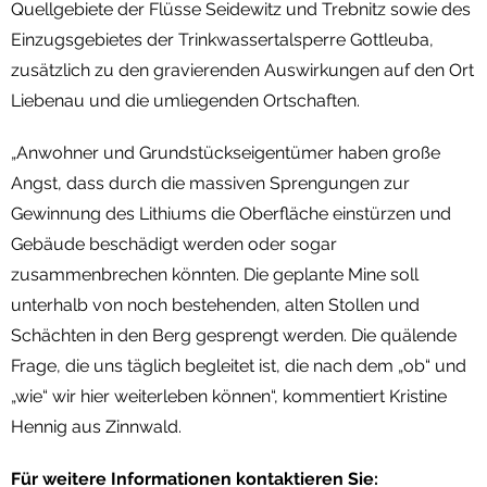
Quellgebiete der Flüsse Seidewitz und Trebnitz sowie des
Einzugsgebietes der Trinkwassertalsperre Gottleuba,
zusätzlich zu den gravierenden Auswirkungen auf den Ort
Liebenau und die umliegenden Ortschaften.
„Anwohner und Grundstückseigentümer haben große
Angst, dass durch die massiven Sprengungen zur
Gewinnung des Lithiums die Oberfläche einstürzen und
Gebäude beschädigt werden oder sogar
zusammenbrechen könnten. Die geplante Mine soll
unterhalb von noch bestehenden, alten Stollen und
Schächten in den Berg gesprengt werden. Die quälende
Frage, die uns täglich begleitet ist, die nach dem „ob“ und
„wie“ wir hier weiterleben können“, kommentiert Kristine
Hennig aus Zinnwald.
Für weitere Informationen kontaktieren Sie: