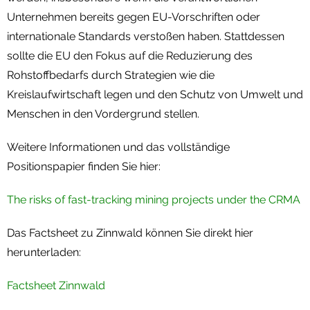
Unternehmen bereits gegen EU-Vorschriften oder
internationale Standards verstoßen haben. Stattdessen
sollte die EU den Fokus auf die Reduzierung des
Rohstoffbedarfs durch Strategien wie die
Kreislaufwirtschaft legen und den Schutz von Umwelt und
Menschen in den Vordergrund stellen.
Weitere Informationen und das vollständige
Positionspapier finden Sie hier:
The risks of fast-tracking mining projects under the CRMA
Das Factsheet zu Zinnwald können Sie direkt hier
herunterladen:
Factsheet Zinnwald