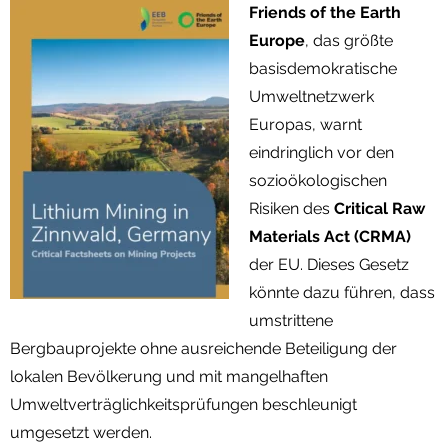
Friends of the Earth
Europe
, das größte
basisdemokratische
Umweltnetzwerk
Europas, warnt
eindringlich vor den
sozioökologischen
Risiken des
Critical Raw
Materials Act (CRMA)
der EU. Dieses Gesetz
könnte dazu führen, dass
umstrittene
Bergbauprojekte ohne ausreichende Beteiligung der
lokalen Bevölkerung und mit mangelhaften
Umweltverträglichkeitsprüfungen beschleunigt
umgesetzt werden.