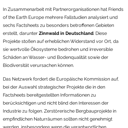
In Zusammenarbeit mit Partnerorganisationen hat Friends
of the Earth Europe mehrere Fallstudien analysiert und
sechs Factsheets zu besonders betroffenen Gebieten
erstellt, darunter
Zinnwald in Deutschland
. Diese
Projekte stoßen auf erheblichen Widerstand vor Ort, da
sie wertvolle Ökosysteme bedrohen und irreversible
Schäden an Wasser- und Bodenqualität sowie der
Biodiversität verursachen können.
Das Netzwerk fordert die Europäische Kommission auf,
bei der Auswahl strategischer Projekte die in den
Factsheets bereitgestellten Informationen zu
berücksichtigen und nicht blind den Interessen der
Industrie zu folgen. Zerstörerische Bergbauprojekte in
empfindlichen Naturräumen sollten nicht genehmigt
werden, insbesondere wenn die verantwortlichen