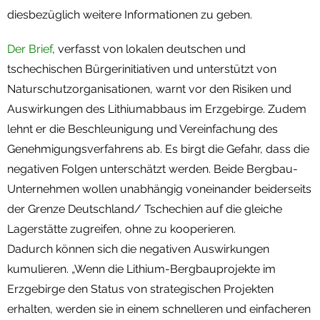
diesbezüglich weitere Informationen zu geben.
Der Brief
, verfasst von lokalen deutschen und
tschechischen Bürgerinitiativen und unterstützt von
Naturschutzorganisationen, warnt vor den Risiken und
Auswirkungen des Lithiumabbaus im Erzgebirge. Zudem
lehnt er die Beschleunigung und Vereinfachung des
Genehmigungsverfahrens ab. Es birgt die Gefahr, dass die
negativen Folgen unterschätzt werden. Beide Bergbau-
Unternehmen wollen unabhängig voneinander beiderseits
der Grenze Deutschland/ Tschechien auf die gleiche
Lagerstätte zugreifen, ohne zu kooperieren.
Dadurch können sich die negativen Auswirkungen
kumulieren. „Wenn die Lithium-Bergbauprojekte im
Erzgebirge den Status von strategischen Projekten
erhalten, werden sie in einem schnelleren und einfacheren