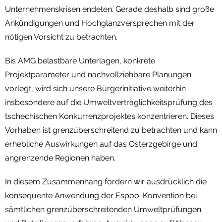
Unternehmenskrisen endeten. Gerade deshalb sind große
Ankündigungen und Hochglanzversprechen mit der
nötigen Vorsicht zu betrachten.
Bis AMG belastbare Unterlagen, konkrete
Projektparameter und nachvollziehbare Planungen
vorlegt, wird sich unsere Bürgerinitiative weiterhin
insbesondere auf die Umweltverträglichkeitsprüfung des
tschechischen Konkurrenzprojektes konzentrieren. Dieses
Vorhaben ist grenzüberschreitend zu betrachten und kann
erhebliche Auswirkungen auf das Osterzgebirge und
angrenzende Regionen haben.
In diesem Zusammenhang fordern wir ausdrücklich die
konsequente Anwendung der Espoo-Konvention bei
sämtlichen grenzüberschreitenden Umweltprüfungen