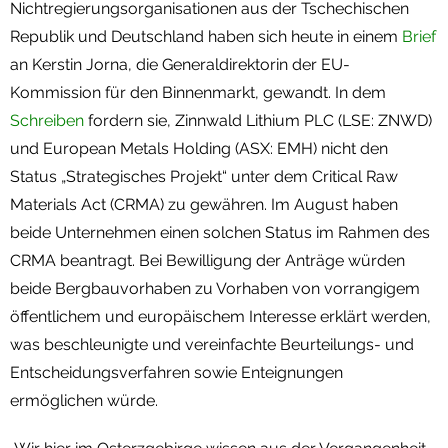
Nichtregierungsorganisationen aus der Tschechischen
Republik und Deutschland haben sich heute in einem
Brief
an Kerstin Jorna, die Generaldirektorin der EU-
Kommission für den Binnenmarkt, gewandt. In dem
Schreiben
fordern sie, Zinnwald Lithium PLC (LSE: ZNWD)
und European Metals Holding (ASX: EMH) nicht den
Status „Strategisches Projekt“ unter dem Critical Raw
Materials Act (CRMA) zu gewähren. Im August haben
beide Unternehmen einen solchen Status im Rahmen des
CRMA beantragt. Bei Bewilligung der Anträge würden
beide Bergbauvorhaben zu Vorhaben von vorrangigem
öffentlichem und europäischem Interesse erklärt werden,
was beschleunigte und vereinfachte Beurteilungs- und
Entscheidungsverfahren sowie Enteignungen
ermöglichen würde.