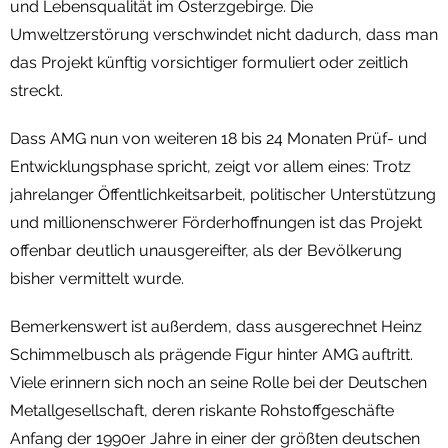
und Lebensqualität im Osterzgebirge. Die
Umweltzerstörung verschwindet nicht dadurch, dass man
das Projekt künftig vorsichtiger formuliert oder zeitlich
streckt.
Dass AMG nun von weiteren 18 bis 24 Monaten Prüf- und
Entwicklungsphase spricht, zeigt vor allem eines: Trotz
jahrelanger Öffentlichkeitsarbeit, politischer Unterstützung
und millionenschwerer Förderhoffnungen ist das Projekt
offenbar deutlich unausgereifter, als der Bevölkerung
bisher vermittelt wurde.
Bemerkenswert ist außerdem, dass ausgerechnet Heinz
Schimmelbusch als prägende Figur hinter AMG auftritt.
Viele erinnern sich noch an seine Rolle bei der Deutschen
Metallgesellschaft, deren riskante Rohstoffgeschäfte
Anfang der 1990er Jahre in einer der größten deutschen