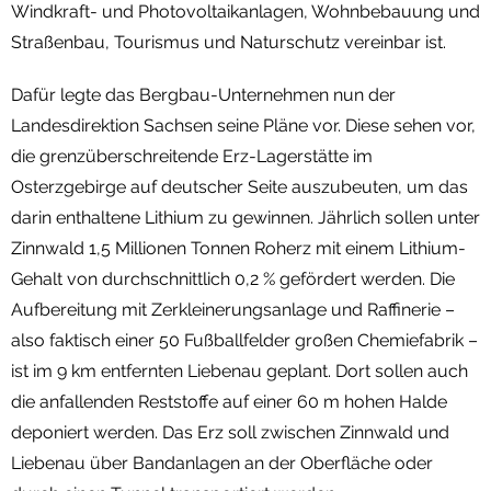
Windkraft- und Photovoltaikanlagen, Wohnbebauung und
Straßenbau, Tourismus und Naturschutz vereinbar ist.
Dafür legte das Bergbau-Unternehmen nun der
Landesdirektion Sachsen seine Pläne vor. Diese sehen vor,
die grenzüberschreitende Erz-Lagerstätte im
Osterzgebirge auf deutscher Seite auszubeuten, um das
darin enthaltene Lithium zu gewinnen. Jährlich sollen unter
Zinnwald 1,5 Millionen Tonnen Roherz mit einem Lithium-
Gehalt von durchschnittlich 0,2 % gefördert werden. Die
Aufbereitung mit Zerkleinerungsanlage und Raffinerie –
also faktisch einer 50 Fußballfelder großen Chemiefabrik –
ist im 9 km entfernten Liebenau geplant. Dort sollen auch
die anfallenden Reststoffe auf einer 60 m hohen Halde
deponiert werden. Das Erz soll zwischen Zinnwald und
Liebenau über Bandanlagen an der Oberfläche oder