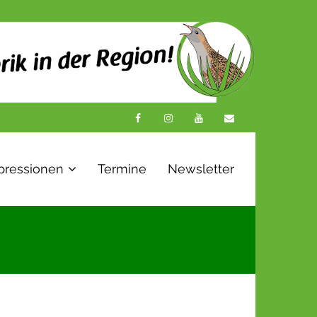
pressionen
Termine
Newsletter