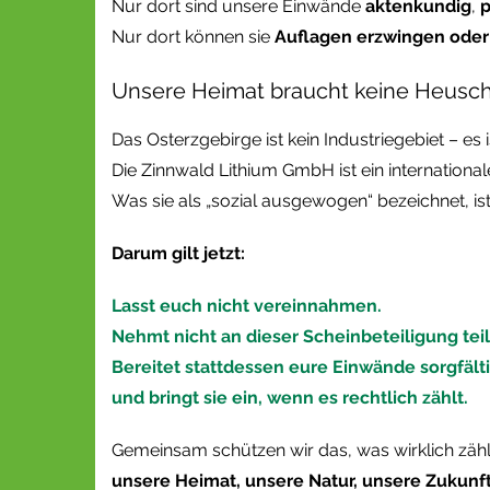
Nur dort sind unsere Einwände
aktenkundig
,
p
Nur dort können sie
Auflagen erzwingen oder
Unsere Heimat braucht keine Heusc
Das Osterzgebirge ist kein Industriegebiet – es i
Die Zinnwald Lithium GmbH ist ein internationa
Was sie als „sozial ausgewogen“ bezeichnet, is
Darum gilt jetzt:
Lasst euch nicht vereinnahmen.
Nehmt nicht an dieser Scheinbeteiligung teil
Bereitet stattdessen eure Einwände sorgfälti
und bringt sie ein, wenn es rechtlich zählt.
Gemeinsam schützen wir das, was wirklich zähl
unsere Heimat, unsere Natur, unsere Zukunft