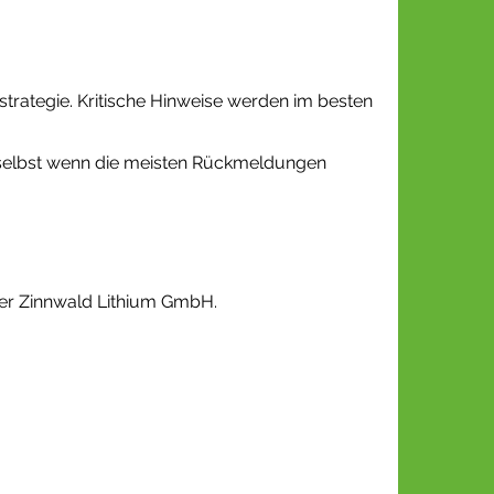
rategie. Kritische Hinweise werden im besten
 selbst wenn die meisten Rückmeldungen
der Zinnwald Lithium GmbH.