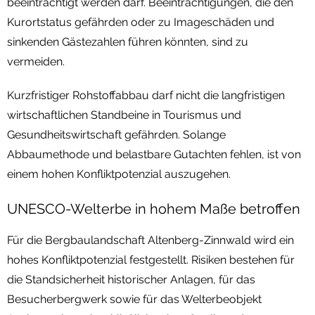
beeinträchtigt werden darf. Beeinträchtigungen, die den
Kurortstatus gefährden oder zu Imageschäden und
sinkenden Gästezahlen führen könnten, sind zu
vermeiden.
Kurzfristiger Rohstoffabbau darf nicht die langfristigen
wirtschaftlichen Standbeine in Tourismus und
Gesundheitswirtschaft gefährden. Solange
Abbaumethode und belastbare Gutachten fehlen, ist von
einem hohen Konfliktpotenzial auszugehen.
UNESCO-Welterbe in hohem Maße betroffen
Für die Bergbaulandschaft Altenberg-Zinnwald wird ein
hohes Konfliktpotenzial festgestellt. Risiken bestehen für
die Standsicherheit historischer Anlagen, für das
Besucherbergwerk sowie für das Welterbeobjekt