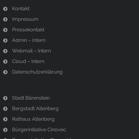
Kontakt
Impressum
Pressekontakt
Admin – Intern
Webmail – Intern
Cloud – Intern
Datenschutzerklärung
Stadt Bärenstein
Bergstadt Altenberg
Rathaus Altenberg
Bürgerinitiative Cinovec