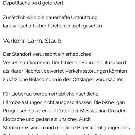
Depotfläche wird gefordert.
Zusätzlich wird die dauerhafte Umnutzung
landwirtschaftlicher Flächen kritisch gesehen.
Verkehr, Lärm, Staub
Der Standort verursacht ein erhebliches
Verkehrsaufkommen. Der fehlende Bahnanschluss wird
als klarer Nachteil bewertet. Verkehrsstörungen könnten
zusätzliche Belastungen in den Ortslagen verursachen.
Für Liebenau werden erhebliche nächtliche
Lärmbelastungen nicht ausgeschlossen. Die bisherigen
Prognosen basieren auf Daten der Messstation Dresden-
Klotzsche und gelten als unsicher. Auch
Staubimmissionen und mögliche Beeinträchtigungen des