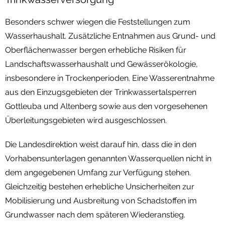
Besonders schwer wiegen die Feststellungen zum
Wasserhaushalt. Zusätzliche Entnahmen aus Grund- und
Oberflächenwasser bergen erhebliche Risiken für
Landschaftswasserhaushalt und Gewässerökologie,
insbesondere in Trockenperioden. Eine Wasserentnahme
aus den Einzugsgebieten der Trinkwassertalsperren
Gottleuba und Altenberg sowie aus den vorgesehenen
Überleitungsgebieten wird ausgeschlossen.
Die Landesdirektion weist darauf hin, dass die in den
Vorhabensunterlagen genannten Wasserquellen nicht in
dem angegebenen Umfang zur Verfügung stehen.
Gleichzeitig bestehen erhebliche Unsicherheiten zur
Mobilisierung und Ausbreitung von Schadstoffen im
Grundwasser nach dem späteren Wiederanstieg.