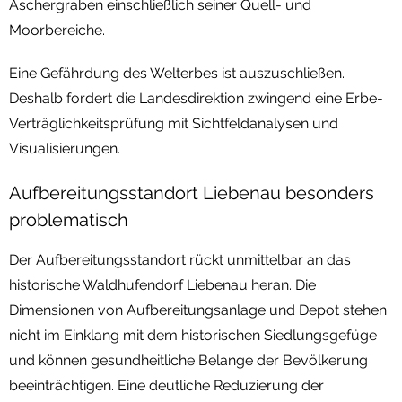
Aschergraben einschließlich seiner Quell- und
Moorbereiche.
Eine Gefährdung des Welterbes ist auszuschließen.
Deshalb fordert die Landesdirektion zwingend eine Erbe-
Verträglichkeitsprüfung mit Sichtfeldanalysen und
Visualisierungen.
Aufbereitungsstandort Liebenau besonders
problematisch
Der Aufbereitungsstandort rückt unmittelbar an das
historische Waldhufendorf Liebenau heran. Die
Dimensionen von Aufbereitungsanlage und Depot stehen
nicht im Einklang mit dem historischen Siedlungsgefüge
und können gesundheitliche Belange der Bevölkerung
beeinträchtigen. Eine deutliche Reduzierung der