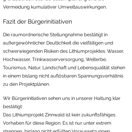
Vermeidung kumulativer Umweltauswirkungen.
Fazit der Bürgerinitiativen
Die raumordnerische Stellungnahme bestätigt in
außergewöhnlicher Deutlichkeit die vielfältigen und
schwerwiegenden Risiken des Lithiumprojektes. Wasser,
Hochwasser, Trinkwasserversorgung, Welterbe,
Tourismus, Natur, Landschaft und Lebensqualität stehen
in einem bislang nicht auflösbaren Spannungsverhältnis
zu den Projektplänen.
Wir Bürgerinitiativen sehen uns in unserer Haltung klar
bestätigt:
Das Lithiumprojekt Zinnwald ist kein zukunftsfähiges
Vorhaben für diese Region. Es ist nur unter extrem
strengen, bislang nicht erfüllten Voraussetzungen