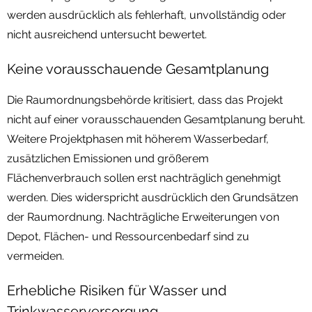
werden ausdrücklich als fehlerhaft, unvollständig oder
nicht ausreichend untersucht bewertet.
Keine vorausschauende Gesamtplanung
Die Raumordnungsbehörde kritisiert, dass das Projekt
nicht auf einer vorausschauenden Gesamtplanung beruht.
Weitere Projektphasen mit höherem Wasserbedarf,
zusätzlichen Emissionen und größerem
Flächenverbrauch sollen erst nachträglich genehmigt
werden. Dies widerspricht ausdrücklich den Grundsätzen
der Raumordnung. Nachträgliche Erweiterungen von
Depot, Flächen- und Ressourcenbedarf sind zu
vermeiden.
Erhebliche Risiken für Wasser und
Trinkwasserversorgung