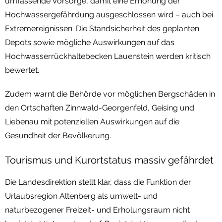
umfassende Vorsorge, damit eine Erhöhung der
Hochwassergefährdung ausgeschlossen wird – auch bei
Extremereignissen. Die Standsicherheit des geplanten
Depots sowie mögliche Auswirkungen auf das
Hochwasserrückhaltebecken Lauenstein werden kritisch
bewertet.
Zudem warnt die Behörde vor möglichen Bergschäden in
den Ortschaften Zinnwald-Georgenfeld, Geising und
Liebenau mit potenziellen Auswirkungen auf die
Gesundheit der Bevölkerung.
Tourismus und Kurortstatus massiv gefährdet
Die Landesdirektion stellt klar, dass die Funktion der
Urlaubsregion Altenberg als umwelt- und
naturbezogener Freizeit- und Erholungsraum nicht