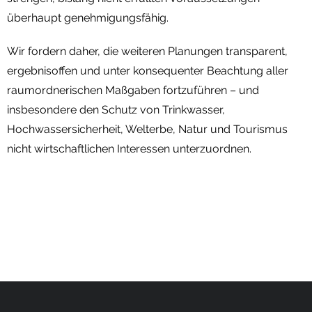
überhaupt genehmigungsfähig.
Wir fordern daher, die weiteren Planungen transparent,
ergebnisoffen und unter konsequenter Beachtung aller
raumordnerischen Maßgaben fortzuführen – und
insbesondere den Schutz von Trinkwasser,
Hochwassersicherheit, Welterbe, Natur und Tourismus
nicht wirtschaftlichen Interessen unterzuordnen.