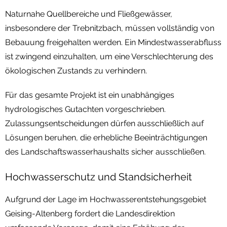
Naturnahe Quellbereiche und Fließgewässer,
insbesondere der Trebnitzbach, müssen vollständig von
Bebauung freigehalten werden. Ein Mindestwasserabfluss
ist zwingend einzuhalten, um eine Verschlechterung des
ökologischen Zustands zu verhindern.
Für das gesamte Projekt ist ein unabhängiges
hydrologisches Gutachten vorgeschrieben.
Zulassungsentscheidungen dürfen ausschließlich auf
Lösungen beruhen, die erhebliche Beeinträchtigungen
des Landschaftswasserhaushalts sicher ausschließen.
Hochwasserschutz und Standsicherheit
Aufgrund der Lage im Hochwasserentstehungsgebiet
Geising-Altenberg fordert die Landesdirektion