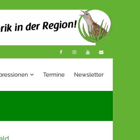
pressionen
Termine
Newsletter
ald