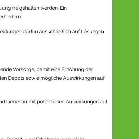
ung freigehalten werden. Ein
erhindern.
heidungen dürfen ausschließlich auf Lösungen
sende Vorsorge, damit eine Erhöhung der
nten Depots sowie mögliche Auswirkungen auf
nd Liebenau mit potenziellen Auswirkungen auf