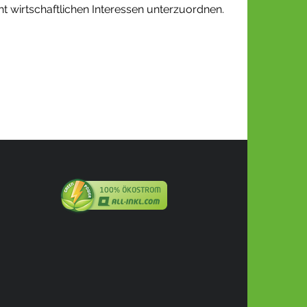
 wirtschaftlichen Interessen unterzuordnen.