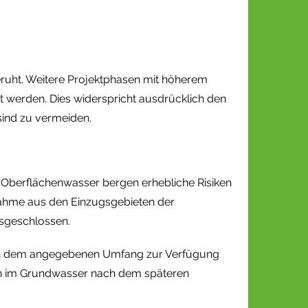
ruht. Weitere Projektphasen mit höherem
 werden. Dies widerspricht ausdrücklich den
ind zu vermeiden.
Oberflächenwasser bergen erhebliche Risiken
ahme aus den Einzugsgebieten der
sgeschlossen.
t in dem angegebenen Umfang zur Verfügung
fen im Grundwasser nach dem späteren