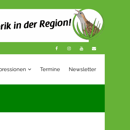
pressionen
Termine
Newsletter