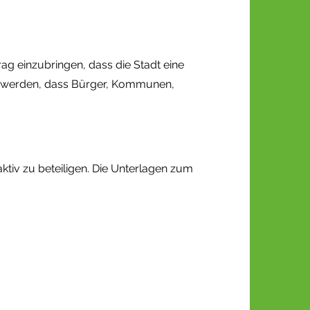
ag einzubringen, dass die Stadt eine
llt werden, dass Bürger, Kommunen,
aktiv zu beteiligen. Die Unterlagen zum