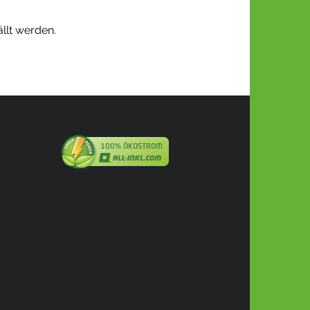
ällt werden.