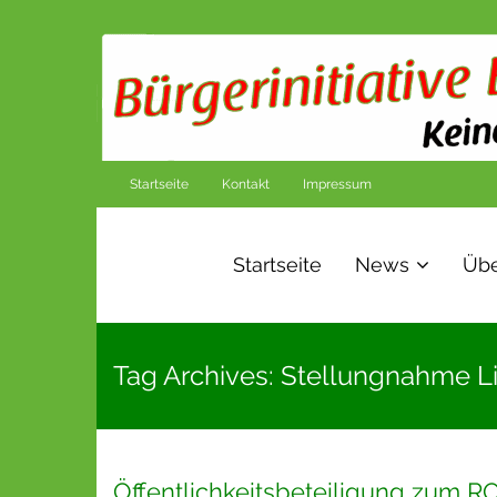
Startseite
Kontakt
Impressum
Startseite
News
Übe
Tag Archives: Stellungnahme L
Öffentlichkeitsbeteiligung zum RO