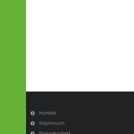
Kontakt
Impressum
Pressekontakt