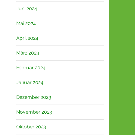
Juni 2024
Mai 2024
April 2024
März 2024
Februar 2024
Januar 2024
Dezember 2023
November 2023
Oktober 2023