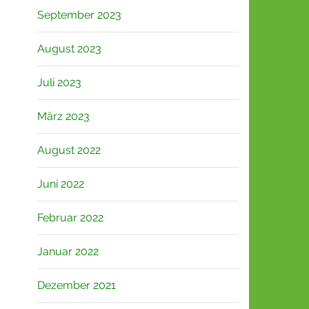
September 2023
August 2023
Juli 2023
März 2023
August 2022
Juni 2022
Februar 2022
Januar 2022
Dezember 2021