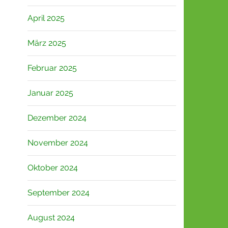
April 2025
März 2025
Februar 2025
Januar 2025
Dezember 2024
November 2024
Oktober 2024
September 2024
August 2024