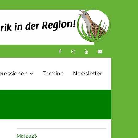
pressionen
Termine
Newsletter
Mai 2026