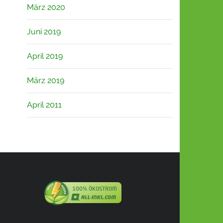
März 2020
Juni 2019
April 2019
März 2019
April 2011