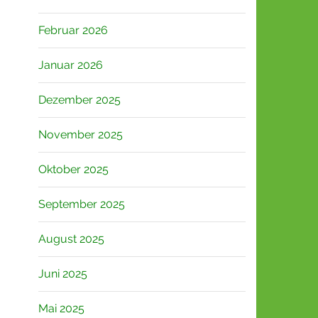
Februar 2026
Januar 2026
Dezember 2025
November 2025
Oktober 2025
September 2025
August 2025
Juni 2025
Mai 2025