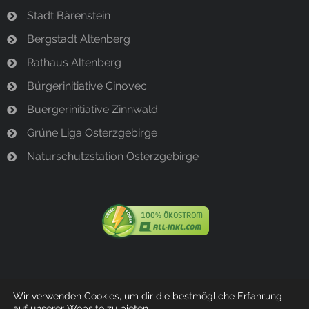
Stadt Bärenstein
Bergstadt Altenberg
Rathaus Altenberg
Bürgerinitiative Cinovec
Buergerinitiative Zinnwald
Grüne Liga Osterzgebirge
Naturschutzstation Osterzgebirge
Wir verwenden Cookies, um dir die bestmögliche Erfahrung
auf unserer Website zu bieten.