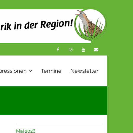
pressionen
Termine
Newsletter
Mai 2026