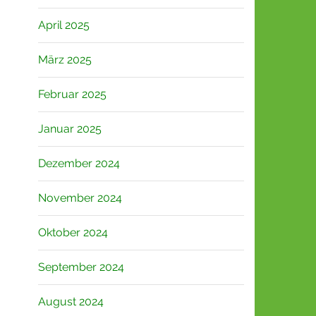
April 2025
März 2025
Februar 2025
Januar 2025
Dezember 2024
November 2024
Oktober 2024
September 2024
August 2024