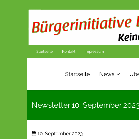
Startseite
Kontakt
Impressum
Startseite
News
Übe
Newsletter 10. September 2023
10. September 2023