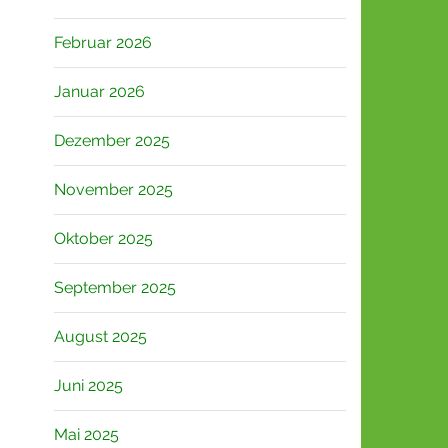
Februar 2026
Januar 2026
Dezember 2025
November 2025
Oktober 2025
September 2025
August 2025
Juni 2025
Mai 2025