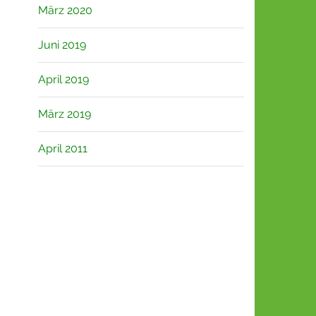
März 2020
Juni 2019
April 2019
März 2019
April 2011