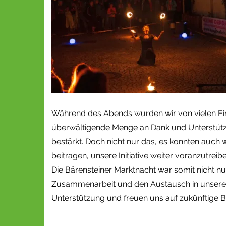
Während des Abends wurden wir von vielen Ei
überwältigende Menge an Dank und Unterstützu
bestärkt. Doch nicht nur das, es konnten auch
beitragen, unsere Initiative weiter voranzutreibe
Die Bärensteiner Marktnacht war somit nicht nur
Zusammenarbeit und den Austausch in unserer 
Unterstützung und freuen uns auf zukünftige 