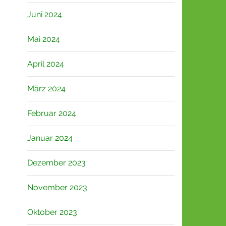
Juni 2024
Mai 2024
April 2024
März 2024
Februar 2024
Januar 2024
Dezember 2023
November 2023
Oktober 2023