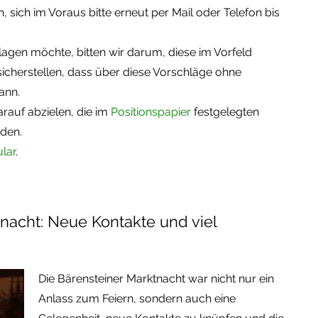
 sich im Voraus bitte erneut per Mail oder Telefon bis
agen möchte, bitten wir darum, diese im Vorfeld
sicherstellen, dass über diese Vorschläge ohne
ann.
rauf abzielen, die im
Positionspapier
festgelegten
rden.
lar
.
tnacht: Neue Kontakte und viel
Die Bärensteiner Marktnacht war nicht nur ein
Anlass zum Feiern, sondern auch eine