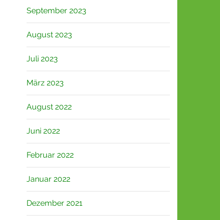
September 2023
August 2023
Juli 2023
März 2023
August 2022
Juni 2022
Februar 2022
Januar 2022
Dezember 2021