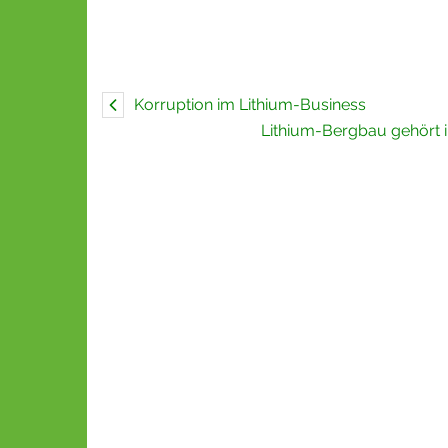
Korruption im Lithium-Business
Lithium-Bergbau gehört i