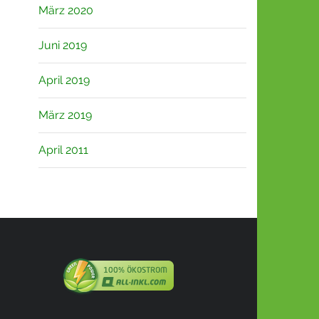
März 2020
Juni 2019
April 2019
März 2019
April 2011