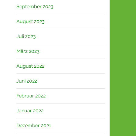
September 2023
August 2023
Juli 2023
März 2023
August 2022
Juni 2022
Februar 2022
Januar 2022
Dezember 2021