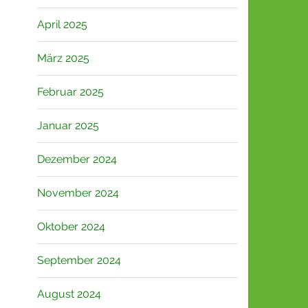
April 2025
März 2025
Februar 2025
Januar 2025
Dezember 2024
November 2024
Oktober 2024
September 2024
August 2024