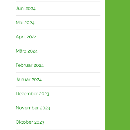
Juni 2024
Mai 2024
April 2024
März 2024
Februar 2024
Januar 2024
Dezember 2023
November 2023
Oktober 2023