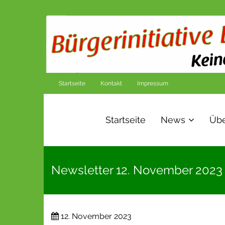
Startseite
Kontakt
Impressum
Startseite
News
Übe
Newsletter 12. November 2023 
12. November 2023