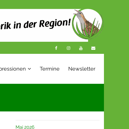
pressionen
Termine
Newsletter
Mai 2026