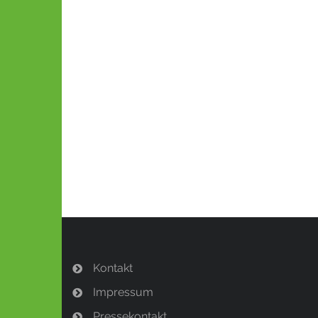
Kontakt
Impressum
Pressekontakt