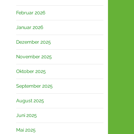
Februar 2026
Januar 2026
Dezember 2025
November 2025
Oktober 2025
September 2025
August 2025
Juni 2025
Mai 2025