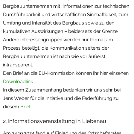
Bergbauunternehmen mit Informationen zur technischen
Durchführbarkeit und wirtschaftlichen Sinnhaftigkeit, zum
Umfang und Intensität des Bergbaus sowie zu den
kumulativen Auswirkungen – beiderseits der Grenze.
Andere Interessengruppen werden nur formal am
Prozess beteiligt, die Kommunikation seitens der
Bergbauunternehmen ist nach wie vor äußerst
intransparent.
Den Brief an die EU-Kommission können Ihr hier einsehen:
Downloadlink
In diesem Zusammenhang bedanken wir uns sehr bei
Jens Weber für die Initiative und die Federführung zu
diesem
Brief
.
2. Informationsveranstaltung in Liebenau
Am 24.10.2024 fand auf Einladung des Ortschaftsrates