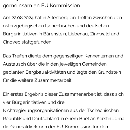
gemeinsam an EU Kommission
Am 22.08.2024 hat in Altenberg ein Treffen zwischen den
osterzgebirgischen tschechischen und deutschen
Bürgerinitiativen in Bärenstein, Liebenau, Zinnwald und
Cinovec stattgefunden.
Das Treffen diente dem gegenseitigen Kennenlernen und
Austausch über die in den jeweiligen Gemeinden
geplanten Bergbauaktivitäten und legte den Grundstein
für die weitere Zusammenarbeit.
Ein erstes Ergebnis dieser Zusammenarbeit ist, dass sich
vier Bürgerinitiativen und drei
Nichtregierungsorganisationen aus der Tschechischen
Republik und Deutschland in einem Brief an Kerstin Jorna,
die Generaldirektorin der EU-Kommission für den