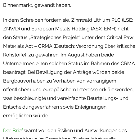
Binnenmarkt, gewandt haben.
In dem Schreiben fordern sie, Zinnwald Lithium PLC (LSE:
ZNWD) und European Metals Holding (ASX: EMH) nicht
den Status „Strategisches Projekt“ unter dem Critical Raw
Materials Act – CRMA (Deutsch: Verordnung über kritische
Rohstoffe) zu gewähren. Im August haben beide
Unternehmen einen solchen Status im Rahmen des CRMA
beantragt. Bei Bewilligung der Anträge würden beide
Bergbauvorhaben zu Vorhaben von vorrangigem
öffentlichem und europäischem Interesse erklärt werden,
was beschleunigte und vereinfachte Beurteilungs- und
Entscheidungsverfahren sowie Enteignungen
ermöglichen würde.
Der Brief
warnt vor den Risiken und Auswirkungen des