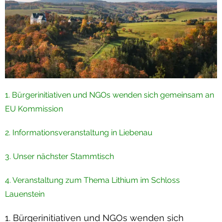
Termine
Newsletter
1. Bürgerinitiativen und NGOs wenden sich gemeinsam an
EU Kommission
2. Informationsveranstaltung in Liebenau
3. Unser nächster Stammtisch
4. Veranstaltung zum Thema Lithium im Schloss
Lauenstein
1. Bürgerinitiativen und NGOs wenden sich