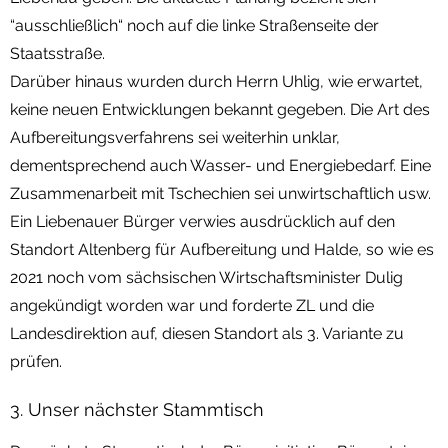
“ausschließlich“ noch auf die linke Straßenseite der
Staatsstraße.
Darüber hinaus wurden durch Herrn Uhlig, wie erwartet,
keine neuen Entwicklungen bekannt gegeben. Die Art des
Aufbereitungsverfahrens sei weiterhin unklar,
dementsprechend auch Wasser- und Energiebedarf. Eine
Zusammenarbeit mit Tschechien sei unwirtschaftlich usw.
Ein Liebenauer Bürger verwies ausdrücklich auf den
Standort Altenberg für Aufbereitung und Halde, so wie es
2021 noch vom sächsischen Wirtschaftsminister Dulig
angekündigt worden war und forderte ZL und die
Landesdirektion auf, diesen Standort als 3. Variante zu
prüfen.
3. Unser nächster Stammtisch