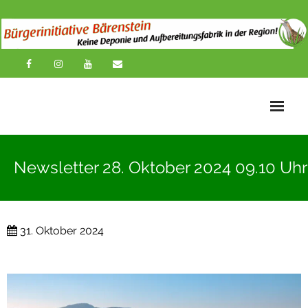
Startseite
Newsletter 28. Oktober 2024 09.10 Uhr
News
Übersichtskarte
31. Oktober 2024
Über uns
Publikationen
Impressionen