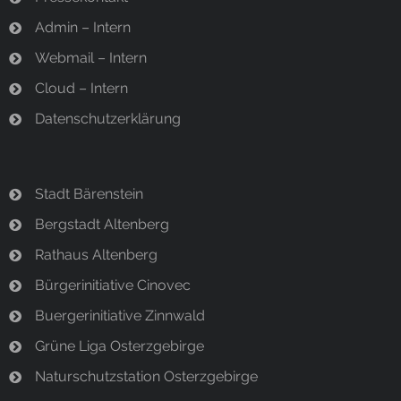
Admin – Intern
Webmail – Intern
Cloud – Intern
Datenschutzerklärung
Stadt Bärenstein
Bergstadt Altenberg
Rathaus Altenberg
Bürgerinitiative Cinovec
Buergerinitiative Zinnwald
Grüne Liga Osterzgebirge
Naturschutzstation Osterzgebirge