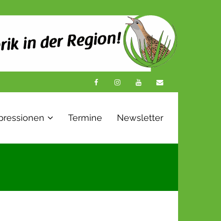
pressionen
Termine
Newsletter