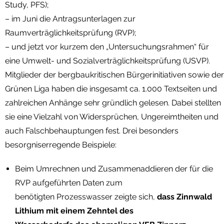
Study, PFS);
– im Juni die Antragsunterlagen zur
Raumverträglichkeitsprüfung (RVP);
– und jetzt vor kurzem den „Untersuchungsrahmen“ für
eine Umwelt- und Sozialverträglichkeitsprüfung (USVP).
Mitglieder der bergbaukritischen Bürgerinitiativen sowie der
Grünen Liga haben die insgesamt ca. 1.000 Textseiten und
zahlreichen Anhänge sehr gründlich gelesen. Dabei stellten
sie eine Vielzahl von Widersprüchen, Ungereimtheiten und
auch Falschbehauptungen fest. Drei besonders
besorgniserregende Beispiele:
Beim Umrechnen und Zusammenaddieren der für die
RVP aufgeführten Daten zum
benötigten Prozesswasser zeigte sich,
dass Zinnwald
Lithium mit einem Zehntel des