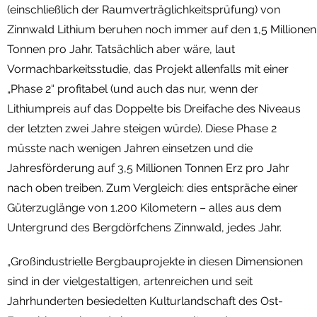
(einschließlich der Raumverträglichkeitsprüfung) von
Zinnwald Lithium beruhen noch immer auf den 1,5 Millionen
Tonnen pro Jahr. Tatsächlich aber wäre, laut
Vormachbarkeitsstudie, das Projekt allenfalls mit einer
„Phase 2“ profitabel (und auch das nur, wenn der
Lithiumpreis auf das Doppelte bis Dreifache des Niveaus
der letzten zwei Jahre steigen würde). Diese Phase 2
müsste nach wenigen Jahren einsetzen und die
Jahresförderung auf 3,5 Millionen Tonnen Erz pro Jahr
nach oben treiben. Zum Vergleich: dies entspräche einer
Güterzuglänge von 1.200 Kilometern – alles aus dem
Untergrund des Bergdörfchens Zinnwald, jedes Jahr.
„Großindustrielle Bergbauprojekte in diesen Dimensionen
sind in der vielgestaltigen, artenreichen und seit
Jahrhunderten besiedelten Kulturlandschaft des Ost-