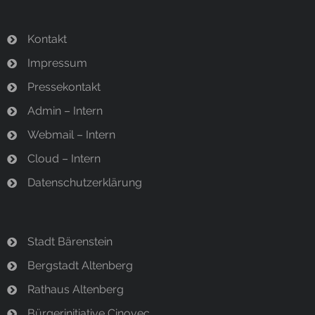
Kontakt
Impressum
Pressekontakt
Admin – Intern
Webmail – Intern
Cloud – Intern
Datenschutzerklärung
Stadt Bärenstein
Bergstadt Altenberg
Rathaus Altenberg
Bürgerinitiative Cinovec