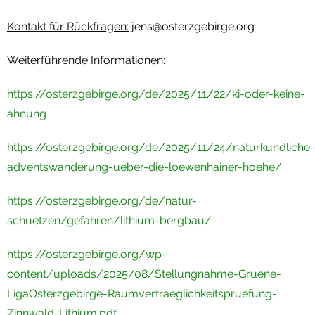
Kontakt für Rückfragen:
jens@osterzgebirge.org
Weiterführende Informationen:
https://osterzgebirge.org/de/2025/11/22/ki-oder-keine-
ahnung
https://osterzgebirge.org/de/2025/11/24/naturkundliche-
adventswanderung-ueber-die-loewenhainer-hoehe/
https://osterzgebirge.org/de/natur-
schuetzen/gefahren/lithium-bergbau/
https://osterzgebirge.org/wp-
content/uploads/2025/08/Stellungnahme-Gruene-
LigaOsterzgebirge-Raumvertraeglichkeitspruefung-
Zinnwald-Lithium.pdf