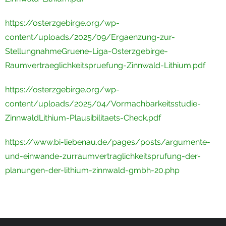
https://osterzgebirge.org/wp-
content/uploads/2025/09/Ergaenzung-zur-
StellungnahmeGruene-Liga-Osterzgebirge-
Raumvertraeglichkeitspruefung-Zinnwald-Lithium.pdf
https://osterzgebirge.org/wp-
content/uploads/2025/04/Vormachbarkeitsstudie-
ZinnwaldLithium-Plausibilitaets-Check.pdf
https://www.bi-liebenau.de/pages/posts/argumente-
und-einwande-zurraumvertraglichkeitsprufung-der-
planungen-der-lithium-zinnwald-gmbh-20.php