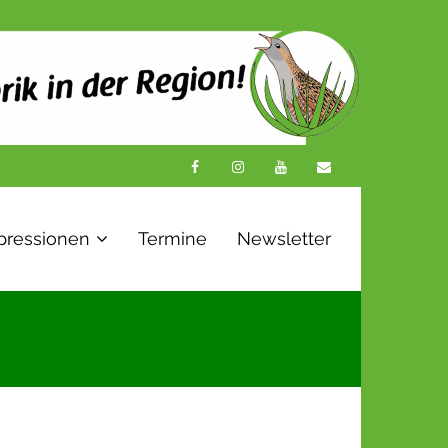
pressionen
Termine
Newsletter