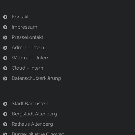
Kontakt
Impressum
Pressekontakt
Admin – Intern
Webmail – Intern
Cloud – Intern
Datenschutzerklärung
Stadt Bärenstein
Bergstadt Altenberg
Rathaus Altenberg
Bürgerinitiative Cinovec