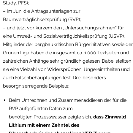
Study, PFS);
– im Juni die Antragsunterlagen zur
Raumverträglichkeitsprüfung (RVP);
– und jetzt vor kurzem den „Untersuchungsrahmen“ für
eine Umwelt- und Sozialverträglichkeitsprüfung (USVP).
Mitglieder der bergbaukritischen Bürgerinitiativen sowie der
Grünen Liga haben die insgesamt ca. 1.000 Textseiten und
zahlreichen Anhänge sehr gründlich gelesen. Dabei stellten
sie eine Vielzahl von Widersprüchen, Ungereimtheiten und
auch Falschbehauptungen fest. Drei besonders
besorgniserregende Beispiele:
Beim Umrechnen und Zusammenaddieren der für die
RVP aufgeführten Daten zum
benötigten Prozesswasser zeigte sich,
dass Zinnwald
Lithium mit einem Zehntel des