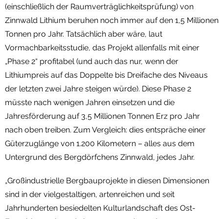
(einschließlich der Raumverträglichkeitsprüfung) von
Zinnwald Lithium beruhen noch immer auf den 1,5 Millionen
Tonnen pro Jahr. Tatsächlich aber wäre, laut
Vormachbarkeitsstudie, das Projekt allenfalls mit einer
„Phase 2“ profitabel (und auch das nur, wenn der
Lithiumpreis auf das Doppelte bis Dreifache des Niveaus
der letzten zwei Jahre steigen würde). Diese Phase 2
müsste nach wenigen Jahren einsetzen und die
Jahresförderung auf 3,5 Millionen Tonnen Erz pro Jahr
nach oben treiben. Zum Vergleich: dies entspräche einer
Güterzuglänge von 1.200 Kilometern – alles aus dem
Untergrund des Bergdörfchens Zinnwald, jedes Jahr.
„Großindustrielle Bergbauprojekte in diesen Dimensionen
sind in der vielgestaltigen, artenreichen und seit
Jahrhunderten besiedelten Kulturlandschaft des Ost-