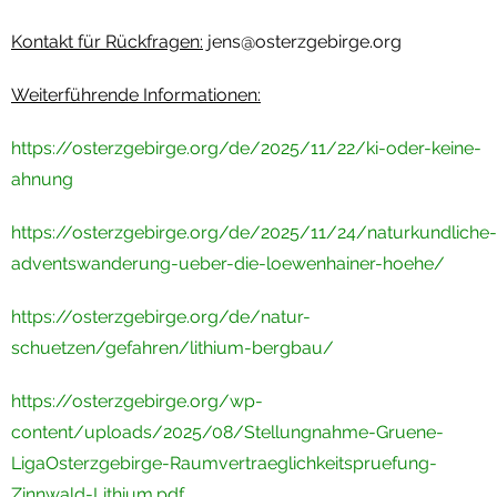
Kontakt für Rückfragen:
jens@osterzgebirge.org
Weiterführende Informationen:
https://osterzgebirge.org/de/2025/11/22/ki-oder-keine-
ahnung
https://osterzgebirge.org/de/2025/11/24/naturkundliche-
adventswanderung-ueber-die-loewenhainer-hoehe/
https://osterzgebirge.org/de/natur-
schuetzen/gefahren/lithium-bergbau/
https://osterzgebirge.org/wp-
content/uploads/2025/08/Stellungnahme-Gruene-
LigaOsterzgebirge-Raumvertraeglichkeitspruefung-
Zinnwald-Lithium.pdf