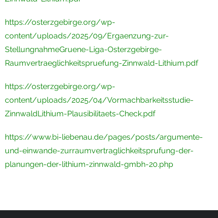
https://osterzgebirge.org/wp-
content/uploads/2025/09/Ergaenzung-zur-
StellungnahmeGruene-Liga-Osterzgebirge-
Raumvertraeglichkeitspruefung-Zinnwald-Lithium.pdf
https://osterzgebirge.org/wp-
content/uploads/2025/04/Vormachbarkeitsstudie-
ZinnwaldLithium-Plausibilitaets-Check.pdf
https://www.bi-liebenau.de/pages/posts/argumente-
und-einwande-zurraumvertraglichkeitsprufung-der-
planungen-der-lithium-zinnwald-gmbh-20.php