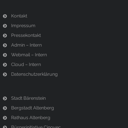
Kontakt
Impressum
Pressekontakt
Admin – Intern
Webmail – Intern
Cloud – Intern
Datenschutzerklärung
Stadt Bärenstein
Bergstadt Altenberg
Rathaus Altenberg
Bürgerinitiative Cinovec