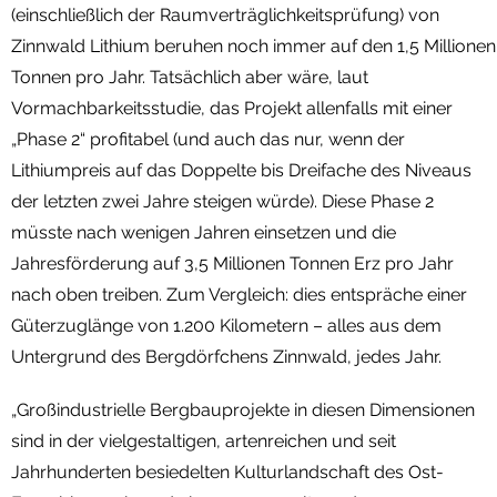
(einschließlich der Raumverträglichkeitsprüfung) von
Zinnwald Lithium beruhen noch immer auf den 1,5 Millionen
Tonnen pro Jahr. Tatsächlich aber wäre, laut
Vormachbarkeitsstudie, das Projekt allenfalls mit einer
„Phase 2“ profitabel (und auch das nur, wenn der
Lithiumpreis auf das Doppelte bis Dreifache des Niveaus
der letzten zwei Jahre steigen würde). Diese Phase 2
müsste nach wenigen Jahren einsetzen und die
Jahresförderung auf 3,5 Millionen Tonnen Erz pro Jahr
nach oben treiben. Zum Vergleich: dies entspräche einer
Güterzuglänge von 1.200 Kilometern – alles aus dem
Untergrund des Bergdörfchens Zinnwald, jedes Jahr.
„Großindustrielle Bergbauprojekte in diesen Dimensionen
sind in der vielgestaltigen, artenreichen und seit
Jahrhunderten besiedelten Kulturlandschaft des Ost-