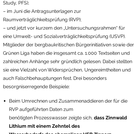
Study, PFS);
– im Juni die Antragsunterlagen zur
Raumverträglichkeitsprüfung (RVP);
– und jetzt vor kurzem den „Untersuchungsrahmen“ für
eine Umwelt- und Sozialverträglichkeitsprüfung (USVP).
Mitglieder der bergbaukritischen Bürgerinitiativen sowie der
Grünen Liga haben die insgesamt ca. 1.000 Textseiten und
zahlreichen Anhänge sehr gründlich gelesen. Dabei stellten
sie eine Vielzahl von Widersprüchen, Ungereimtheiten und
auch Falschbehauptungen fest. Drei besonders
besorgniserregende Beispiele:
Beim Umrechnen und Zusammenaddieren der für die
RVP aufgeführten Daten zum
benötigten Prozesswasser zeigte sich,
dass Zinnwald
Lithium mit einem Zehntel des