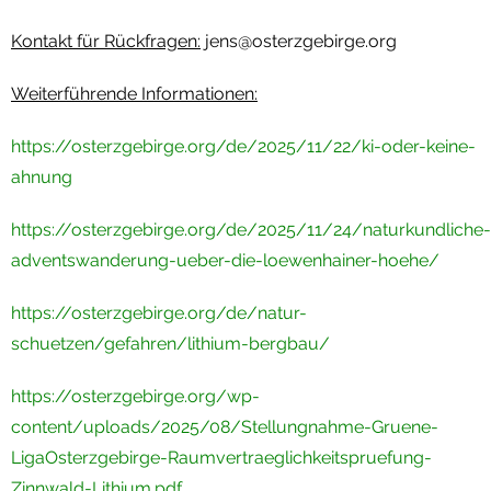
Kontakt für Rückfragen:
jens@osterzgebirge.org
Weiterführende Informationen:
https://osterzgebirge.org/de/2025/11/22/ki-oder-keine-
ahnung
https://osterzgebirge.org/de/2025/11/24/naturkundliche-
adventswanderung-ueber-die-loewenhainer-hoehe/
https://osterzgebirge.org/de/natur-
schuetzen/gefahren/lithium-bergbau/
https://osterzgebirge.org/wp-
content/uploads/2025/08/Stellungnahme-Gruene-
LigaOsterzgebirge-Raumvertraeglichkeitspruefung-
Zinnwald-Lithium.pdf