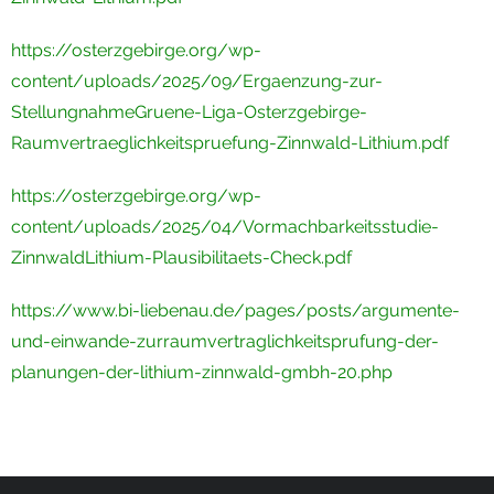
https://osterzgebirge.org/wp-
content/uploads/2025/09/Ergaenzung-zur-
StellungnahmeGruene-Liga-Osterzgebirge-
Raumvertraeglichkeitspruefung-Zinnwald-Lithium.pdf
https://osterzgebirge.org/wp-
content/uploads/2025/04/Vormachbarkeitsstudie-
ZinnwaldLithium-Plausibilitaets-Check.pdf
https://www.bi-liebenau.de/pages/posts/argumente-
und-einwande-zurraumvertraglichkeitsprufung-der-
planungen-der-lithium-zinnwald-gmbh-20.php