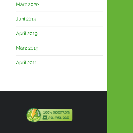
März 2020
Juni 2019
April 2019
März 2019
April 2011