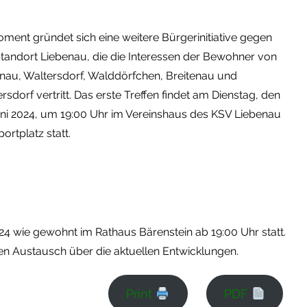
ment gründet sich eine weitere Bürgerinitiative gegen
tandort Liebenau, die die Interessen der Bewohner von
nau, Waltersdorf, Walddörfchen, Breitenau und
rsdorf vertritt. Das erste Treffen findet am Dienstag, den
uni 2024, um 19:00 Uhr im Vereinshaus des KSV Liebenau
ortplatz statt.
24 wie gewohnt im Rathaus Bärenstein ab 19:00 Uhr statt.
en Austausch über die aktuellen Entwicklungen.
Print
PDF