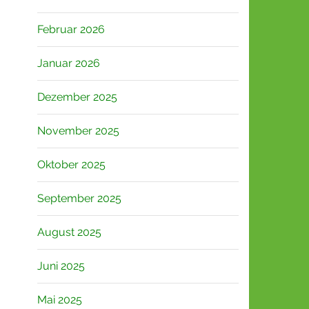
Februar 2026
Januar 2026
Dezember 2025
November 2025
Oktober 2025
September 2025
August 2025
Juni 2025
Mai 2025