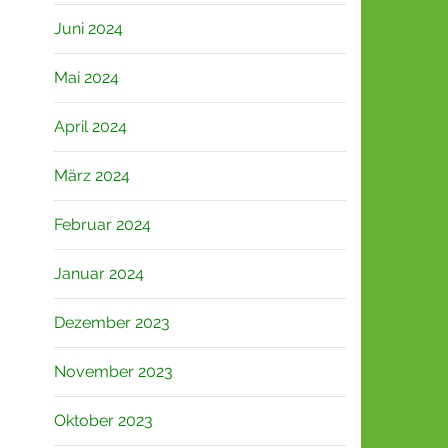
Juni 2024
Mai 2024
April 2024
März 2024
Februar 2024
Januar 2024
Dezember 2023
November 2023
Oktober 2023