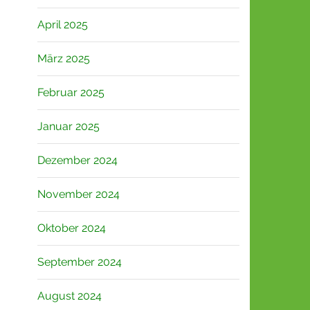
April 2025
März 2025
Februar 2025
Januar 2025
Dezember 2024
November 2024
Oktober 2024
September 2024
August 2024