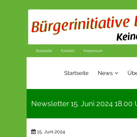
Startseite
Kontakt
Impressum
Startseite
News
Übe
Newsletter 15. Juni 2024 18.00 
15. Juni 2024