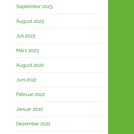
September 2023
August 2023
Juli 2023
März 2023
August 2022
Juni 2022
Februar 2022
Januar 2022
Dezember 2021