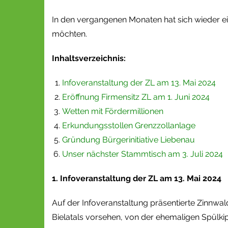
In den vergangenen Monaten hat sich wieder e
möchten.
Inhaltsverzeichnis:
Infoveranstaltung der ZL am 13. Mai 2024
Eröffnung Firmensitz ZL am 1. Juni 2024
Wetten mit Fördermillionen
Erkundungsstollen Grenzzollanlage
Gründung Bürgerinitiative Liebenau
Unser nächster Stammtisch am 3. Juli 2024
1. Infoveranstaltung der ZL am 13. Mai 2024
Auf der Infoveranstaltung präsentierte Zinnwa
Bielatals vorsehen, von der ehemaligen Spülk